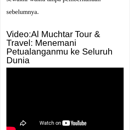
sebelumnya.
Video:Al Muchtar Tour &
Travel: Menemani
Petualanganmu ke Seluruh
Dunia