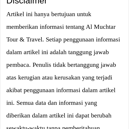
Disclaimer
Artikel ini hanya bertujuan untuk
memberikan informasi tentang Al Muchtar
Tour & Travel. Setiap penggunaan informasi
dalam artikel ini adalah tanggung jawab
pembaca. Penulis tidak bertanggung jawab
atas kerugian atau kerusakan yang terjadi
akibat penggunaan informasi dalam artikel
ini. Semua data dan informasi yang
diberikan dalam artikel ini dapat berubah
sewaktu-waktu tanpa pemberitahuan