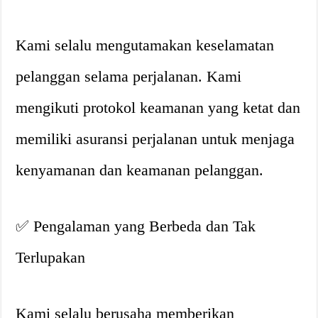
Kami selalu mengutamakan keselamatan
pelanggan selama perjalanan. Kami
mengikuti protokol keamanan yang ketat dan
memiliki asuransi perjalanan untuk menjaga
kenyamanan dan keamanan pelanggan.
✅ Pengalaman yang Berbeda dan Tak
Terlupakan
Kami selalu berusaha memberikan