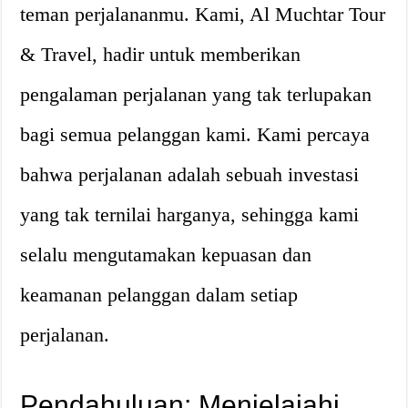
teman perjalananmu. Kami, Al Muchtar Tour
& Travel, hadir untuk memberikan
pengalaman perjalanan yang tak terlupakan
bagi semua pelanggan kami. Kami percaya
bahwa perjalanan adalah sebuah investasi
yang tak ternilai harganya, sehingga kami
selalu mengutamakan kepuasan dan
keamanan pelanggan dalam setiap
perjalanan.
Pendahuluan: Menjelajahi