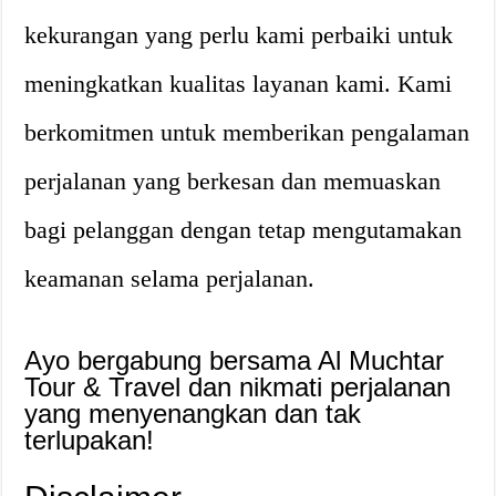
kekurangan yang perlu kami perbaiki untuk
meningkatkan kualitas layanan kami. Kami
berkomitmen untuk memberikan pengalaman
perjalanan yang berkesan dan memuaskan
bagi pelanggan dengan tetap mengutamakan
keamanan selama perjalanan.
Ayo bergabung bersama Al Muchtar
Tour & Travel dan nikmati perjalanan
yang menyenangkan dan tak
terlupakan!