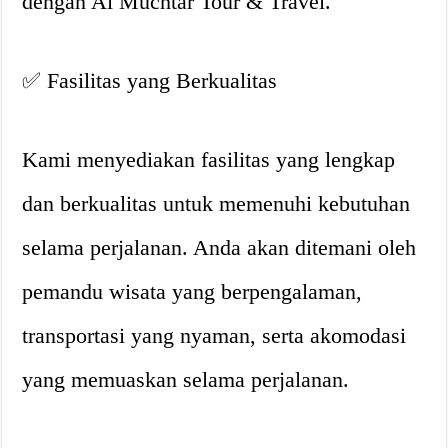
dengan Al Muchtar Tour & Travel.
✅ Fasilitas yang Berkualitas
Kami menyediakan fasilitas yang lengkap
dan berkualitas untuk memenuhi kebutuhan
selama perjalanan. Anda akan ditemani oleh
pemandu wisata yang berpengalaman,
transportasi yang nyaman, serta akomodasi
yang memuaskan selama perjalanan.