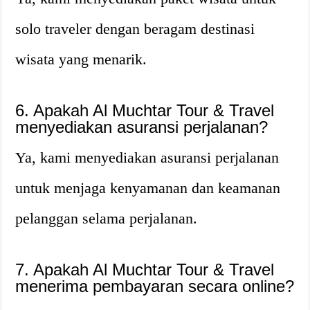
solo traveler dengan beragam destinasi
wisata yang menarik.
6. Apakah Al Muchtar Tour & Travel
menyediakan asuransi perjalanan?
Ya, kami menyediakan asuransi perjalanan
untuk menjaga kenyamanan dan keamanan
pelanggan selama perjalanan.
7. Apakah Al Muchtar Tour & Travel
menerima pembayaran secara online?