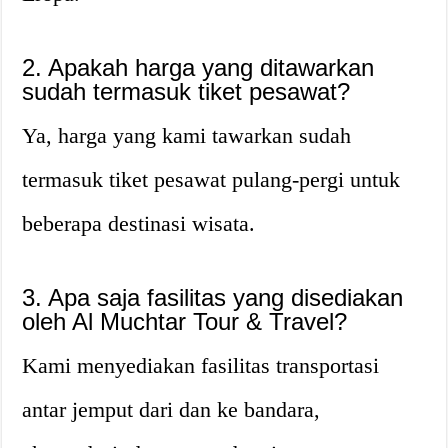
2. Apakah harga yang ditawarkan
sudah termasuk tiket pesawat?
Ya, harga yang kami tawarkan sudah
termasuk tiket pesawat pulang-pergi untuk
beberapa destinasi wisata.
3. Apa saja fasilitas yang disediakan
oleh Al Muchtar Tour & Travel?
Kami menyediakan fasilitas transportasi
antar jemput dari dan ke bandara,