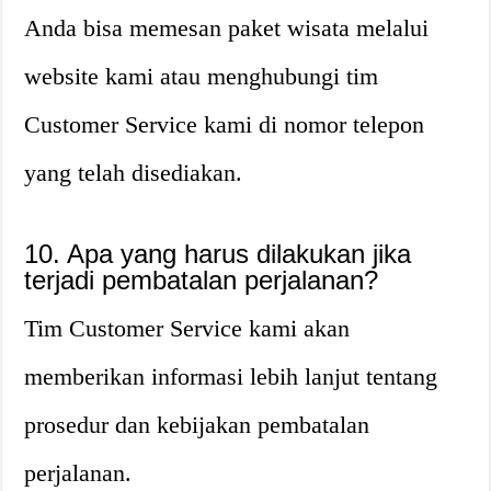
Anda bisa memesan paket wisata melalui
website kami atau menghubungi tim
Customer Service kami di nomor telepon
yang telah disediakan.
10. Apa yang harus dilakukan jika
terjadi pembatalan perjalanan?
Tim Customer Service kami akan
memberikan informasi lebih lanjut tentang
prosedur dan kebijakan pembatalan
perjalanan.