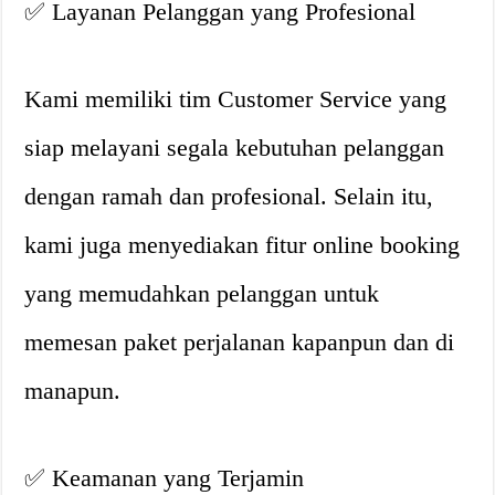
✅ Layanan Pelanggan yang Profesional
Kami memiliki tim Customer Service yang
siap melayani segala kebutuhan pelanggan
dengan ramah dan profesional. Selain itu,
kami juga menyediakan fitur online booking
yang memudahkan pelanggan untuk
memesan paket perjalanan kapanpun dan di
manapun.
✅ Keamanan yang Terjamin