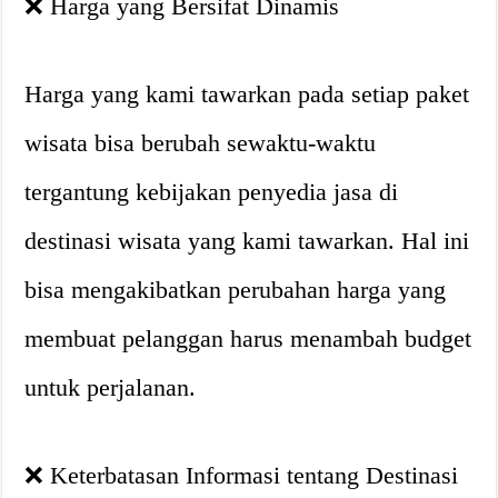
❌ Harga yang Bersifat Dinamis
Harga yang kami tawarkan pada setiap paket
wisata bisa berubah sewaktu-waktu
tergantung kebijakan penyedia jasa di
destinasi wisata yang kami tawarkan. Hal ini
bisa mengakibatkan perubahan harga yang
membuat pelanggan harus menambah budget
untuk perjalanan.
❌ Keterbatasan Informasi tentang Destinasi