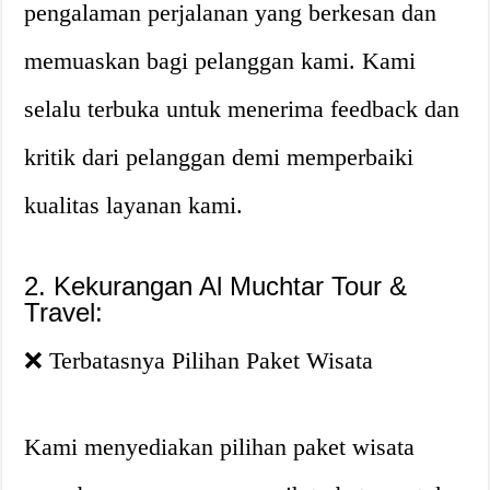
pengalaman perjalanan yang berkesan dan
memuaskan bagi pelanggan kami. Kami
selalu terbuka untuk menerima feedback dan
kritik dari pelanggan demi memperbaiki
kualitas layanan kami.
2. Kekurangan Al Muchtar Tour &
Travel:
❌ Terbatasnya Pilihan Paket Wisata
Kami menyediakan pilihan paket wisata