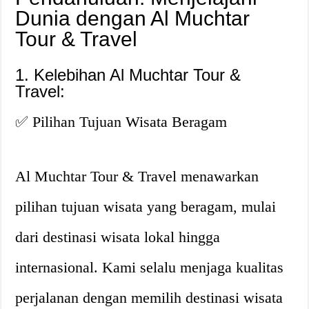
Dunia dengan Al Muchtar
Tour & Travel
1. Kelebihan Al Muchtar Tour &
Travel:
✅ Pilihan Tujuan Wisata Beragam
Al Muchtar Tour & Travel menawarkan
pilihan tujuan wisata yang beragam, mulai
dari destinasi wisata lokal hingga
internasional. Kami selalu menjaga kualitas
perjalanan dengan memilih destinasi wisata