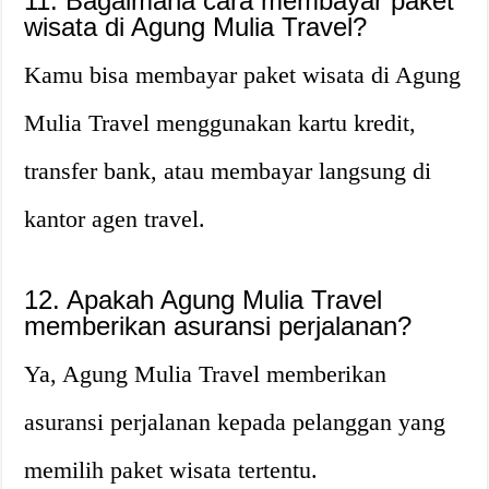
11. Bagaimana cara membayar paket
wisata di Agung Mulia Travel?
Kamu bisa membayar paket wisata di Agung
Mulia Travel menggunakan kartu kredit,
transfer bank, atau membayar langsung di
kantor agen travel.
12. Apakah Agung Mulia Travel
memberikan asuransi perjalanan?
Ya, Agung Mulia Travel memberikan
asuransi perjalanan kepada pelanggan yang
memilih paket wisata tertentu.