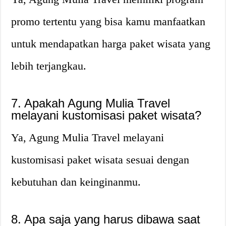
promo tertentu yang bisa kamu manfaatkan
untuk mendapatkan harga paket wisata yang
lebih terjangkau.
7. Apakah Agung Mulia Travel
melayani kustomisasi paket wisata?
Ya, Agung Mulia Travel melayani
kustomisasi paket wisata sesuai dengan
kebutuhan dan keinginanmu.
8. Apa saja yang harus dibawa saat