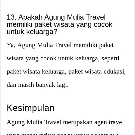
13. Apakah Agung Mulia Travel
memiliki paket wisata yang cocok
untuk keluarga?
Ya, Agung Mulia Travel memiliki paket
wisata yang cocok untuk keluarga, seperti
paket wisata keluarga, paket wisata edukasi,
dan masih banyak lagi.
Kesimpulan
Agung Mulia Travel merupakan agen travel