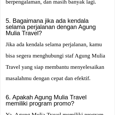
berpengalaman, dan masih banyak lagi.
5. Bagaimana jika ada kendala
selama perjalanan dengan Agung
Mulia Travel?
Jika ada kendala selama perjalanan, kamu
bisa segera menghubungi staf Agung Mulia
Travel yang siap membantu menyelesaikan
masalahmu dengan cepat dan efektif.
6. Apakah Agung Mulia Travel
memiliki program promo?
Ya, Agung Mulia Travel memiliki program