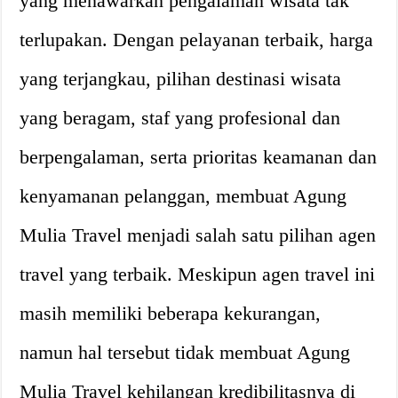
yang menawarkan pengalaman wisata tak
terlupakan. Dengan pelayanan terbaik, harga
yang terjangkau, pilihan destinasi wisata
yang beragam, staf yang profesional dan
berpengalaman, serta prioritas keamanan dan
kenyamanan pelanggan, membuat Agung
Mulia Travel menjadi salah satu pilihan agen
travel yang terbaik. Meskipun agen travel ini
masih memiliki beberapa kekurangan,
namun hal tersebut tidak membuat Agung
Mulia Travel kehilangan kredibilitasnya di