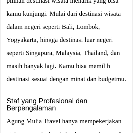
pilihan destinasi wisata menarik yang bisa
kamu kunjungi. Mulai dari destinasi wisata
dalam negeri seperti Bali, Lombok,
Yogyakarta, hingga destinasi luar negeri
seperti Singapura, Malaysia, Thailand, dan
masih banyak lagi. Kamu bisa memilih
destinasi sesuai dengan minat dan budgetmu.
Staf yang Profesional dan
Berpengalaman
Agung Mulia Travel hanya mempekerjakan