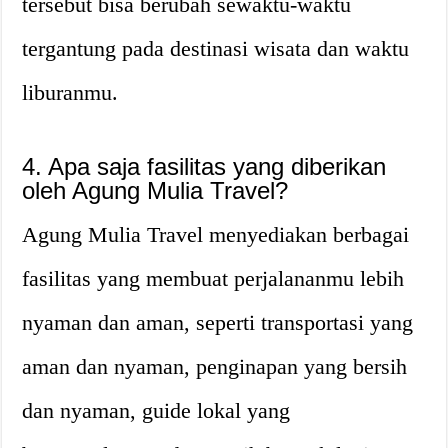
tersebut bisa berubah sewaktu-waktu
tergantung pada destinasi wisata dan waktu
liburanmu.
4. Apa saja fasilitas yang diberikan
oleh Agung Mulia Travel?
Agung Mulia Travel menyediakan berbagai
fasilitas yang membuat perjalananmu lebih
nyaman dan aman, seperti transportasi yang
aman dan nyaman, penginapan yang bersih
dan nyaman, guide lokal yang