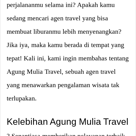
perjalananmu selama ini? Apakah kamu
sedang mencari agen travel yang bisa
membuat liburanmu lebih menyenangkan?
Jika iya, maka kamu berada di tempat yang
tepat! Kali ini, kami ingin membahas tentang
Agung Mulia Travel, sebuah agen travel
yang menawarkan pengalaman wisata tak
terlupakan.
Kelebihan Agung Mulia Travel
? Senantiasa memberikan pelayanan terbaik