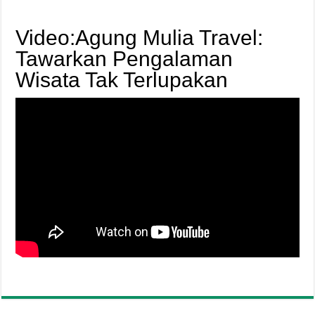
Video:Agung Mulia Travel:
Tawarkan Pengalaman
Wisata Tak Terlupakan