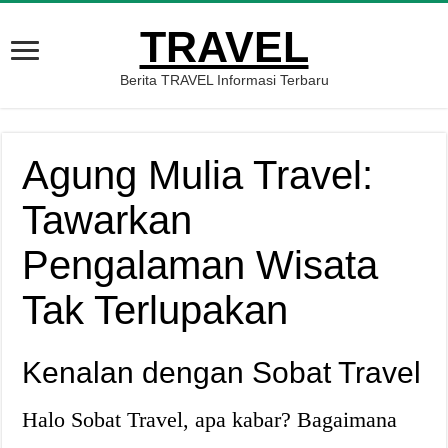
TRAVEL
Berita TRAVEL Informasi Terbaru
Agung Mulia Travel:
Tawarkan
Pengalaman Wisata
Tak Terlupakan
Kenalan dengan Sobat Travel
Halo Sobat Travel, apa kabar? Bagaimana