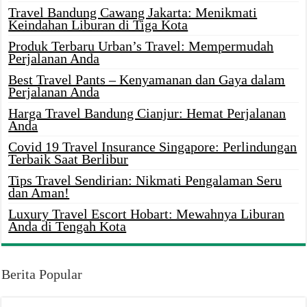
Travel Bandung Cawang Jakarta: Menikmati
Keindahan Liburan di Tiga Kota
Produk Terbaru Urban’s Travel: Mempermudah
Perjalanan Anda
Best Travel Pants – Kenyamanan dan Gaya dalam
Perjalanan Anda
Harga Travel Bandung Cianjur: Hemat Perjalanan
Anda
Covid 19 Travel Insurance Singapore: Perlindungan
Terbaik Saat Berlibur
Tips Travel Sendirian: Nikmati Pengalaman Seru
dan Aman!
Luxury Travel Escort Hobart: Mewahnya Liburan
Anda di Tengah Kota
Berita Popular