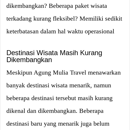
dikembangkan? Beberapa paket wisata
terkadang kurang fleksibel? Memiliki sedikit
keterbatasan dalam hal waktu operasional
Destinasi Wisata Masih Kurang
Dikembangkan
Meskipun Agung Mulia Travel menawarkan
banyak destinasi wisata menarik, namun
beberapa destinasi tersebut masih kurang
dikenal dan dikembangkan. Beberapa
destinasi baru yang menarik juga belum