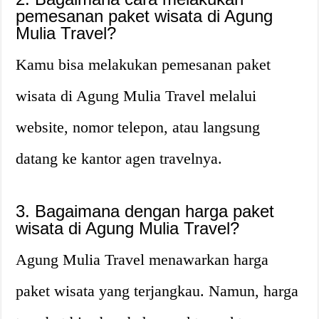
pemesanan paket wisata di Agung
Mulia Travel?
Kamu bisa melakukan pemesanan paket
wisata di Agung Mulia Travel melalui
website, nomor telepon, atau langsung
datang ke kantor agen travelnya.
3. Bagaimana dengan harga paket
wisata di Agung Mulia Travel?
Agung Mulia Travel menawarkan harga
paket wisata yang terjangkau. Namun, harga