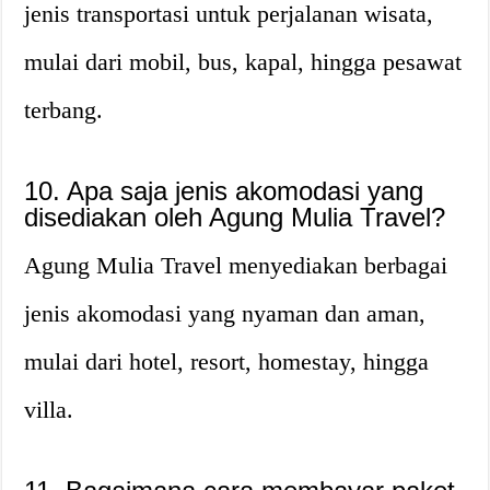
jenis transportasi untuk perjalanan wisata,
mulai dari mobil, bus, kapal, hingga pesawat
terbang.
10. Apa saja jenis akomodasi yang
disediakan oleh Agung Mulia Travel?
Agung Mulia Travel menyediakan berbagai
jenis akomodasi yang nyaman dan aman,
mulai dari hotel, resort, homestay, hingga
villa.