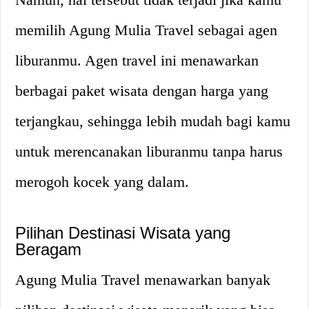
memilih Agung Mulia Travel sebagai agen
liburanmu. Agen travel ini menawarkan
berbagai paket wisata dengan harga yang
terjangkau, sehingga lebih mudah bagi kamu
untuk merencanakan liburanmu tanpa harus
merogoh kocek yang dalam.
Pilihan Destinasi Wisata yang
Beragam
Agung Mulia Travel menawarkan banyak