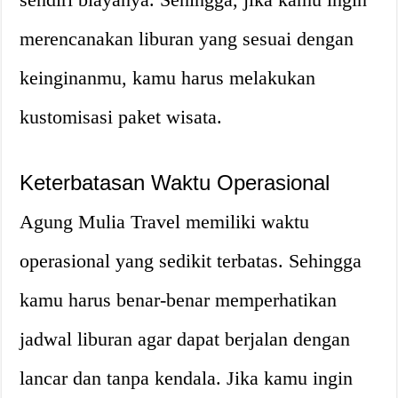
merencanakan liburan yang sesuai dengan
keinginanmu, kamu harus melakukan
kustomisasi paket wisata.
Keterbatasan Waktu Operasional
Agung Mulia Travel memiliki waktu
operasional yang sedikit terbatas. Sehingga
kamu harus benar-benar memperhatikan
jadwal liburan agar dapat berjalan dengan
lancar dan tanpa kendala. Jika kamu ingin