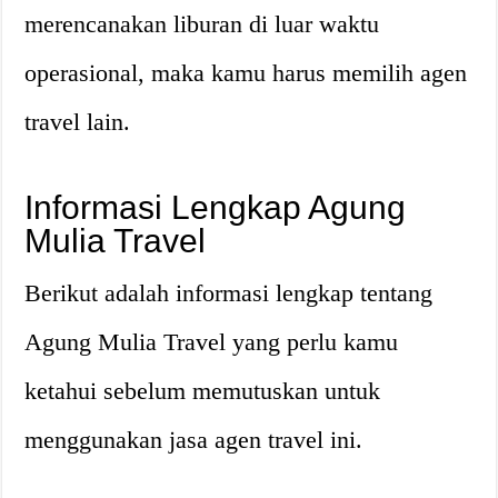
merencanakan liburan di luar waktu
operasional, maka kamu harus memilih agen
travel lain.
Informasi Lengkap Agung
Mulia Travel
Berikut adalah informasi lengkap tentang
Agung Mulia Travel yang perlu kamu
ketahui sebelum memutuskan untuk
menggunakan jasa agen travel ini.