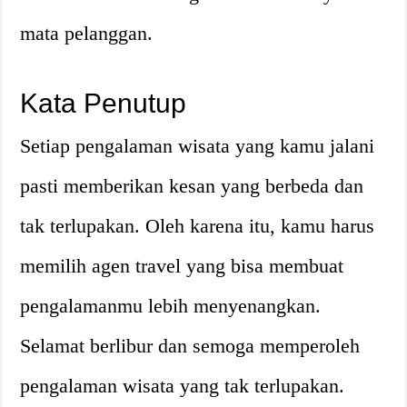
mata pelanggan.
Kata Penutup
Setiap pengalaman wisata yang kamu jalani
pasti memberikan kesan yang berbeda dan
tak terlupakan. Oleh karena itu, kamu harus
memilih agen travel yang bisa membuat
pengalamanmu lebih menyenangkan.
Selamat berlibur dan semoga memperoleh
pengalaman wisata yang tak terlupakan.