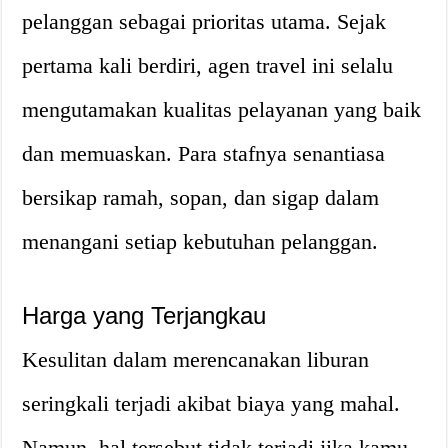
pelanggan sebagai prioritas utama. Sejak
pertama kali berdiri, agen travel ini selalu
mengutamakan kualitas pelayanan yang baik
dan memuaskan. Para stafnya senantiasa
bersikap ramah, sopan, dan sigap dalam
menangani setiap kebutuhan pelanggan.
Harga yang Terjangkau
Kesulitan dalam merencanakan liburan
seringkali terjadi akibat biaya yang mahal.
Namun, hal tersebut tidak terjadi jika kamu