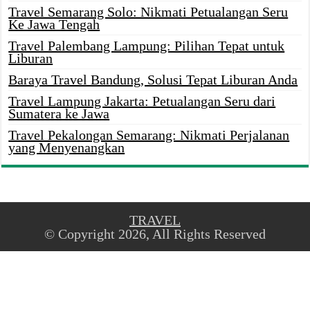
Travel Semarang Solo: Nikmati Petualangan Seru
Ke Jawa Tengah
Travel Palembang Lampung: Pilihan Tepat untuk
Liburan
Baraya Travel Bandung, Solusi Tepat Liburan Anda
Travel Lampung Jakarta: Petualangan Seru dari
Sumatera ke Jawa
Travel Pekalongan Semarang: Nikmati Perjalanan
yang Menyenangkan
TRAVEL
© Copyright 2026, All Rights Reserved