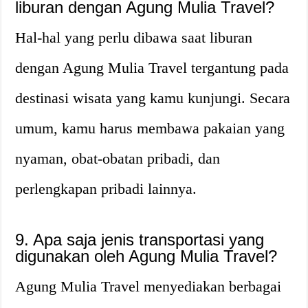
liburan dengan Agung Mulia Travel?
Hal-hal yang perlu dibawa saat liburan
dengan Agung Mulia Travel tergantung pada
destinasi wisata yang kamu kunjungi. Secara
umum, kamu harus membawa pakaian yang
nyaman, obat-obatan pribadi, dan
perlengkapan pribadi lainnya.
9. Apa saja jenis transportasi yang
digunakan oleh Agung Mulia Travel?
Agung Mulia Travel menyediakan berbagai