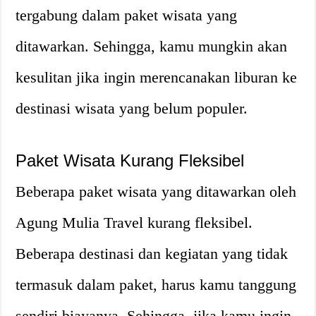
tergabung dalam paket wisata yang
ditawarkan. Sehingga, kamu mungkin akan
kesulitan jika ingin merencanakan liburan ke
destinasi wisata yang belum populer.
Paket Wisata Kurang Fleksibel
Beberapa paket wisata yang ditawarkan oleh
Agung Mulia Travel kurang fleksibel.
Beberapa destinasi dan kegiatan yang tidak
termasuk dalam paket, harus kamu tanggung
sendiri biayanya. Sehingga, jika kamu ingin