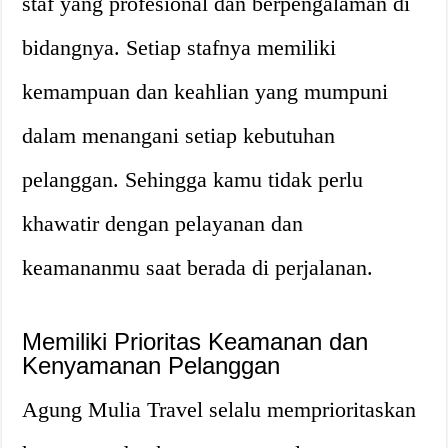
staf yang profesional dan berpengalaman di
bidangnya. Setiap stafnya memiliki
kemampuan dan keahlian yang mumpuni
dalam menangani setiap kebutuhan
pelanggan. Sehingga kamu tidak perlu
khawatir dengan pelayanan dan
keamananmu saat berada di perjalanan.
Memiliki Prioritas Keamanan dan
Kenyamanan Pelanggan
Agung Mulia Travel selalu memprioritaskan