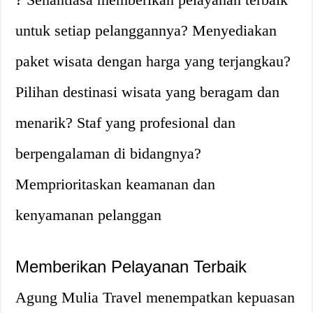
untuk setiap pelanggannya? Menyediakan
paket wisata dengan harga yang terjangkau?
Pilihan destinasi wisata yang beragam dan
menarik? Staf yang profesional dan
berpengalaman di bidangnya?
Memprioritaskan keamanan dan
kenyamanan pelanggan
Memberikan Pelayanan Terbaik
Agung Mulia Travel menempatkan kepuasan