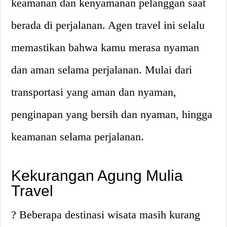
keamanan dan kenyamanan pelanggan saat
berada di perjalanan. Agen travel ini selalu
memastikan bahwa kamu merasa nyaman
dan aman selama perjalanan. Mulai dari
transportasi yang aman dan nyaman,
penginapan yang bersih dan nyaman, hingga
keamanan selama perjalanan.
Kekurangan Agung Mulia
Travel
? Beberapa destinasi wisata masih kurang