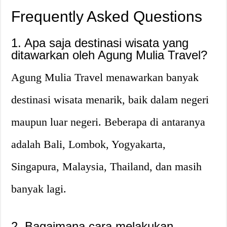
Frequently Asked Questions
1. Apa saja destinasi wisata yang
ditawarkan oleh Agung Mulia Travel?
Agung Mulia Travel menawarkan banyak
destinasi wisata menarik, baik dalam negeri
maupun luar negeri. Beberapa di antaranya
adalah Bali, Lombok, Yogyakarta,
Singapura, Malaysia, Thailand, dan masih
banyak lagi.
2. Bagaimana cara melakukan