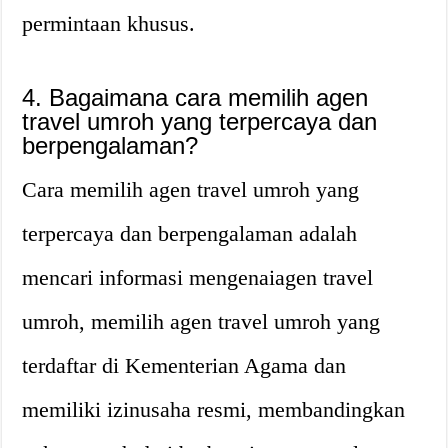
permintaan khusus.
4. Bagaimana cara memilih agen
travel umroh yang terpercaya dan
berpengalaman?
Cara memilih agen travel umroh yang
terpercaya dan berpengalaman adalah
mencari informasi mengenaiagen travel
umroh, memilih agen travel umroh yang
terdaftar di Kementerian Agama dan
memiliki izinusaha resmi, membandingkan