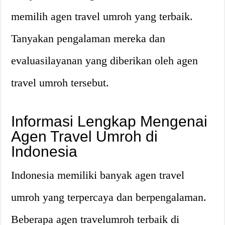
memilih agen travel umroh yang terbaik.
Tanyakan pengalaman mereka dan
evaluasilayanan yang diberikan oleh agen
travel umroh tersebut.
Informasi Lengkap Mengenai
Agen Travel Umroh di
Indonesia
Indonesia memiliki banyak agen travel
umroh yang terpercaya dan berpengalaman.
Beberapa agen travelumroh terbaik di