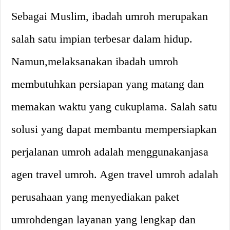
Sebagai Muslim, ibadah umroh merupakan
salah satu impian terbesar dalam hidup.
Namun,melaksanakan ibadah umroh
membutuhkan persiapan yang matang dan
memakan waktu yang cukuplama. Salah satu
solusi yang dapat membantu mempersiapkan
perjalanan umroh adalah menggunakanjasa
agen travel umroh. Agen travel umroh adalah
perusahaan yang menyediakan paket
umrohdengan layanan yang lengkap dan