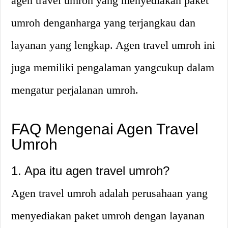
agen travel umroh yang menyediakan paket
umroh denganharga yang terjangkau dan
layanan yang lengkap. Agen travel umroh ini
juga memiliki pengalaman yangcukup dalam
mengatur perjalanan umroh.
FAQ Mengenai Agen Travel
Umroh
1. Apa itu agen travel umroh?
Agen travel umroh adalah perusahaan yang
menyediakan paket umroh dengan layanan