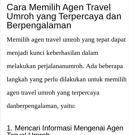
Cara Memilih Agen Travel
Umroh yang Terpercaya dan
Berpengalaman
Memilih agen travel umroh yang tepat dapat
menjadi kunci keberhasilan dalam
melakukan perjalananumroh. Ada beberapa
langkah yang perlu dilakukan untuk memilih
agen travel umroh yang terpercaya
danberpengalaman, yaitu:
1. Mencari Informasi Mengenai Agen