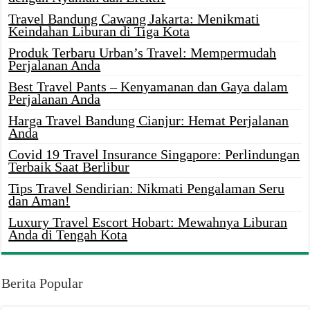
Travel Bandung Cawang Jakarta: Menikmati
Keindahan Liburan di Tiga Kota
Produk Terbaru Urban’s Travel: Mempermudah
Perjalanan Anda
Best Travel Pants – Kenyamanan dan Gaya dalam
Perjalanan Anda
Harga Travel Bandung Cianjur: Hemat Perjalanan
Anda
Covid 19 Travel Insurance Singapore: Perlindungan
Terbaik Saat Berlibur
Tips Travel Sendirian: Nikmati Pengalaman Seru
dan Aman!
Luxury Travel Escort Hobart: Mewahnya Liburan
Anda di Tengah Kota
Berita Popular