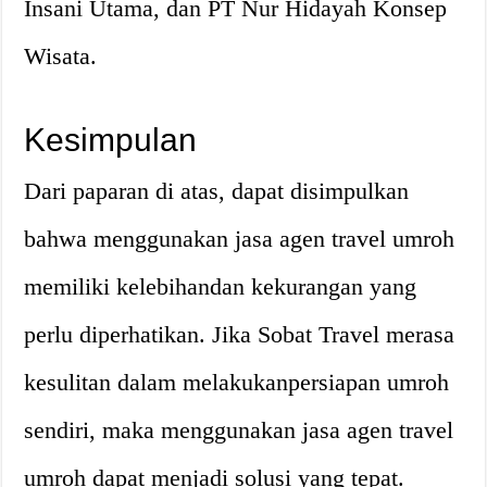
Insani Utama, dan PT Nur Hidayah Konsep
Wisata.
Kesimpulan
Dari paparan di atas, dapat disimpulkan
bahwa menggunakan jasa agen travel umroh
memiliki kelebihandan kekurangan yang
perlu diperhatikan. Jika Sobat Travel merasa
kesulitan dalam melakukanpersiapan umroh
sendiri, maka menggunakan jasa agen travel
umroh dapat menjadi solusi yang tepat.