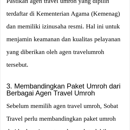
Pastikan agen travel umroh yang dipilih
terdaftar di Kementerian Agama (Kemenag)
dan memiliki izinusaha resmi. Hal ini untuk
menjamin keamanan dan kualitas pelayanan
yang diberikan oleh agen travelumroh
tersebut.
3. Membandingkan Paket Umroh dari
Berbagai Agen Travel Umroh
Sebelum memilih agen travel umroh, Sobat
Travel perlu membandingkan paket umroh