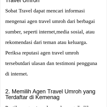
Travel Umroh
Sobat Travel dapat mencari informasi
mengenai agen travel umroh dari berbagai
sumber, seperti internet,media sosial, atau
rekomendasi dari teman atau keluarga.
Periksa reputasi agen travel umroh
tersebutdari ulasan dan testimoni pengguna
di internet.
2. Memilih Agen Travel Umroh yang
Terdaftar di Kemenag