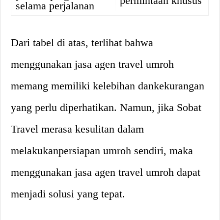
permintaan khusus
selama perjalanan
Dari tabel di atas, terlihat bahwa
menggunakan jasa agen travel umroh
memang memiliki kelebihan dankekurangan
yang perlu diperhatikan. Namun, jika Sobat
Travel merasa kesulitan dalam
melakukanpersiapan umroh sendiri, maka
menggunakan jasa agen travel umroh dapat
menjadi solusi yang tepat.