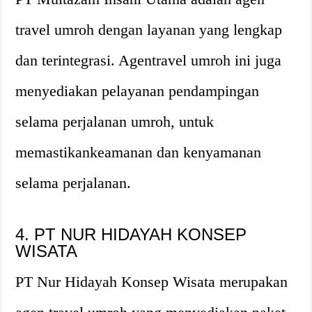
travel umroh dengan layanan yang lengkap
dan terintegrasi. Agentravel umroh ini juga
menyediakan pelayanan pendampingan
selama perjalanan umroh, untuk
memastikankeamanan dan kenyamanan
selama perjalanan.
4. PT NUR HIDAYAH KONSEP
WISATA
PT Nur Hidayah Konsep Wisata merupakan