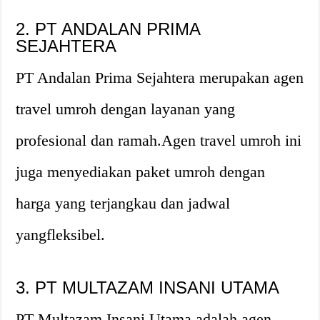
2. PT ANDALAN PRIMA
SEJAHTERA
PT Andalan Prima Sejahtera merupakan agen
travel umroh dengan layanan yang
profesional dan ramah.Agen travel umroh ini
juga menyediakan paket umroh dengan
harga yang terjangkau dan jadwal
yangfleksibel.
3. PT MULTAZAM INSANI UTAMA
PT Multazam Insani Utama adalah agen