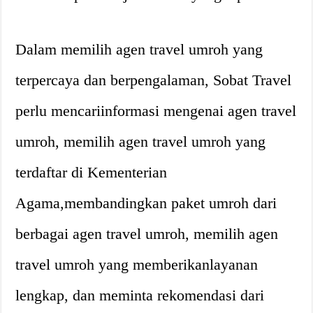
Dalam memilih agen travel umroh yang
terpercaya dan berpengalaman, Sobat Travel
perlu mencariinformasi mengenai agen travel
umroh, memilih agen travel umroh yang
terdaftar di Kementerian
Agama,membandingkan paket umroh dari
berbagai agen travel umroh, memilih agen
travel umroh yang memberikanlayanan
lengkap, dan meminta rekomendasi dari