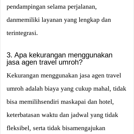
pendampingan selama perjalanan,
danmemiliki layanan yang lengkap dan
terintegrasi.
3. Apa kekurangan menggunakan
jasa agen travel umroh?
Kekurangan menggunakan jasa agen travel
umroh adalah biaya yang cukup mahal, tidak
bisa memilihsendiri maskapai dan hotel,
keterbatasan waktu dan jadwal yang tidak
fleksibel, serta tidak bisamengajukan