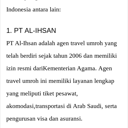
Indonesia antara lain:
1. PT AL-IHSAN
PT Al-Ihsan adalah agen travel umroh yang
telah berdiri sejak tahun 2006 dan memiliki
izin resmi dariKementerian Agama. Agen
travel umroh ini memiliki layanan lengkap
yang meliputi tiket pesawat,
akomodasi,transportasi di Arab Saudi, serta
pengurusan visa dan asuransi.