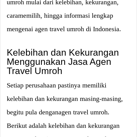
umroh mulai dari kelebihan, kekurangan,
caramemilih, hingga informasi lengkap
mengenai agen travel umroh di Indonesia.
Kelebihan dan Kekurangan
Menggunakan Jasa Agen
Travel Umroh
Setiap perusahaan pastinya memiliki
kelebihan dan kekurangan masing-masing,
begitu pula denganagen travel umroh.
Berikut adalah kelebihan dan kekurangan