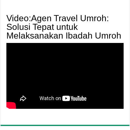
Video:Agen Travel Umroh:
Solusi Tepat untuk
Melaksanakan Ibadah Umroh