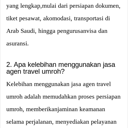
yang lengkap,mulai dari persiapan dokumen,
tiket pesawat, akomodasi, transportasi di
Arab Saudi, hingga pengurusanvisa dan
asuransi.
2. Apa kelebihan menggunakan jasa
agen travel umroh?
Kelebihan menggunakan jasa agen travel
umroh adalah memudahkan proses persiapan
umroh, memberikanjaminan keamanan
selama perjalanan, menyediakan pelayanan