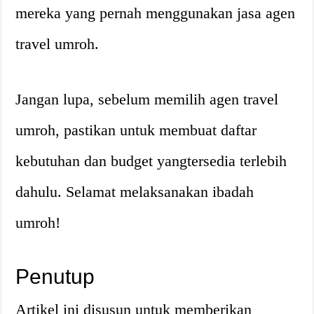
mereka yang pernah menggunakan jasa agen
travel umroh.
Jangan lupa, sebelum memilih agen travel
umroh, pastikan untuk membuat daftar
kebutuhan dan budget yangtersedia terlebih
dahulu. Selamat melaksanakan ibadah
umroh!
Penutup
Artikel ini disusun untuk memberikan