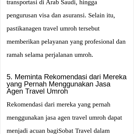
transportasi di Arab Saudi, hingga
pengurusan visa dan asuransi. Selain itu,
pastikanagen travel umroh tersebut
memberikan pelayanan yang profesional dan
ramah selama perjalanan umroh.
5. Meminta Rekomendasi dari Mereka
yang Pernah Menggunakan Jasa
Agen Travel Umroh
Rekomendasi dari mereka yang pernah
menggunakan jasa agen travel umroh dapat
menjadi acuan bagiSobat Travel dalam