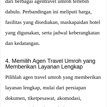
dari berbagai agentravel umroh terlebih
dahulu. Perbandingan ini meliputi harga,
fasilitas yang disediakan, maskapaidan hotel
yang digunakan, serta jadwal keberangkatan
dan kedatangan.
4. Memilih Agen Travel Umroh yang
Memberikan Layanan Lengkap
Pilihlah agen travel umroh yang memberikan
layanan lengkap, mulai dari persiapan
dokumen, tiketpesawat, akomodasi,