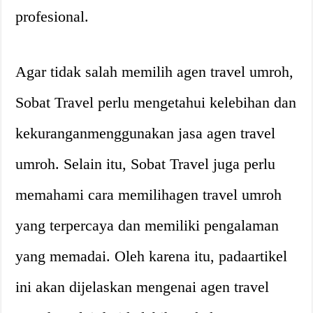
profesional.
Agar tidak salah memilih agen travel umroh,
Sobat Travel perlu mengetahui kelebihan dan
kekuranganmenggunakan jasa agen travel
umroh. Selain itu, Sobat Travel juga perlu
memahami cara memilihagen travel umroh
yang terpercaya dan memiliki pengalaman
yang memadai. Oleh karena itu, padaartikel
ini akan dijelaskan mengenai agen travel