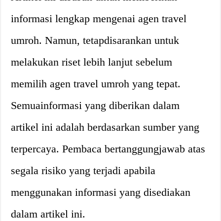
informasi lengkap mengenai agen travel
umroh. Namun, tetapdisarankan untuk
melakukan riset lebih lanjut sebelum
memilih agen travel umroh yang tepat.
Semuainformasi yang diberikan dalam
artikel ini adalah berdasarkan sumber yang
terpercaya. Pembaca bertanggungjawab atas
segala risiko yang terjadi apabila
menggunakan informasi yang disediakan
dalam artikel ini.