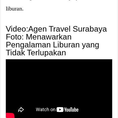
liburan.
Video:Agen Travel Surabaya
Foto: Menawarkan
Pengalaman Liburan yang
Tidak Terlupakan