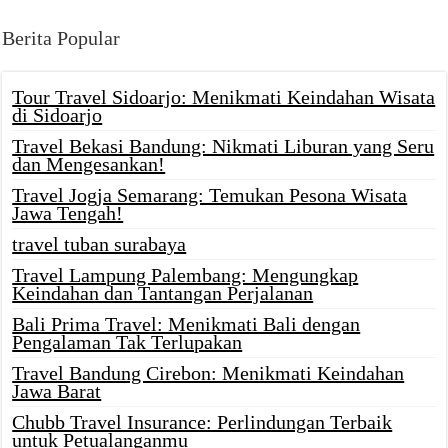
Berita Popular
Tour Travel Sidoarjo: Menikmati Keindahan Wisata
di Sidoarjo
Travel Bekasi Bandung: Nikmati Liburan yang Seru
dan Mengesankan!
Travel Jogja Semarang: Temukan Pesona Wisata
Jawa Tengah!
travel tuban surabaya
Travel Lampung Palembang: Mengungkap
Keindahan dan Tantangan Perjalanan
Bali Prima Travel: Menikmati Bali dengan
Pengalaman Tak Terlupakan
Travel Bandung Cirebon: Menikmati Keindahan
Jawa Barat
Chubb Travel Insurance: Perlindungan Terbaik
untuk Petualanganmu