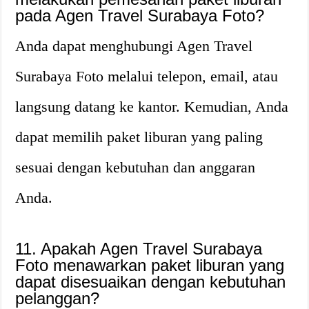
pada Agen Travel Surabaya Foto?
Anda dapat menghubungi Agen Travel
Surabaya Foto melalui telepon, email, atau
langsung datang ke kantor. Kemudian, Anda
dapat memilih paket liburan yang paling
sesuai dengan kebutuhan dan anggaran
Anda.
11. Apakah Agen Travel Surabaya
Foto menawarkan paket liburan yang
dapat disesuaikan dengan kebutuhan
pelanggan?