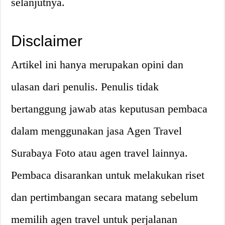
selanjutnya.
Disclaimer
Artikel ini hanya merupakan opini dan
ulasan dari penulis. Penulis tidak
bertanggung jawab atas keputusan pembaca
dalam menggunakan jasa Agen Travel
Surabaya Foto atau agen travel lainnya.
Pembaca disarankan untuk melakukan riset
dan pertimbangan secara matang sebelum
memilih agen travel untuk perjalanan