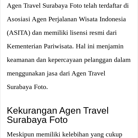
Agen Travel Surabaya Foto telah terdaftar di
Asosiasi Agen Perjalanan Wisata Indonesia
(ASITA) dan memiliki lisensi resmi dari
Kementerian Pariwisata. Hal ini menjamin
keamanan dan kepercayaan pelanggan dalam
menggunakan jasa dari Agen Travel
Surabaya Foto.
Kekurangan Agen Travel
Surabaya Foto
Meskipun memiliki kelebihan yang cukup