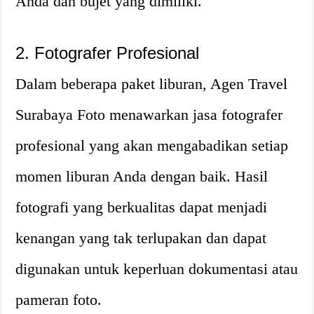
Anda dan bujet yang dimiliki.
2. Fotografer Profesional
Dalam beberapa paket liburan, Agen Travel
Surabaya Foto menawarkan jasa fotografer
profesional yang akan mengabadikan setiap
momen liburan Anda dengan baik. Hasil
fotografi yang berkualitas dapat menjadi
kenangan yang tak terlupakan dan dapat
digunakan untuk keperluan dokumentasi atau
pameran foto.