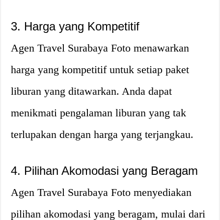
3. Harga yang Kompetitif
Agen Travel Surabaya Foto menawarkan
harga yang kompetitif untuk setiap paket
liburan yang ditawarkan. Anda dapat
menikmati pengalaman liburan yang tak
terlupakan dengan harga yang terjangkau.
4. Pilihan Akomodasi yang Beragam
Agen Travel Surabaya Foto menyediakan
pilihan akomodasi yang beragam, mulai dari