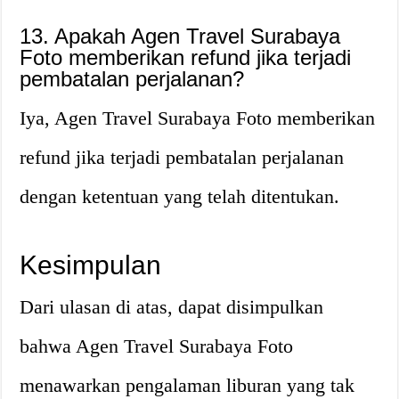
13. Apakah Agen Travel Surabaya
Foto memberikan refund jika terjadi
pembatalan perjalanan?
Iya, Agen Travel Surabaya Foto memberikan
refund jika terjadi pembatalan perjalanan
dengan ketentuan yang telah ditentukan.
Kesimpulan
Dari ulasan di atas, dapat disimpulkan
bahwa Agen Travel Surabaya Foto
menawarkan pengalaman liburan yang tak