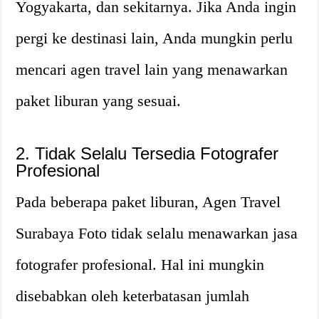
Yogyakarta, dan sekitarnya. Jika Anda ingin
pergi ke destinasi lain, Anda mungkin perlu
mencari agen travel lain yang menawarkan
paket liburan yang sesuai.
2. Tidak Selalu Tersedia Fotografer
Profesional
Pada beberapa paket liburan, Agen Travel
Surabaya Foto tidak selalu menawarkan jasa
fotografer profesional. Hal ini mungkin
disebabkan oleh keterbatasan jumlah