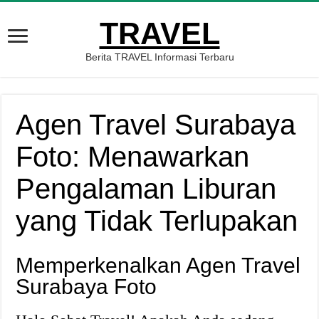
TRAVEL
Berita TRAVEL Informasi Terbaru
Agen Travel Surabaya
Foto: Menawarkan
Pengalaman Liburan
yang Tidak Terlupakan
Memperkenalkan Agen Travel
Surabaya Foto