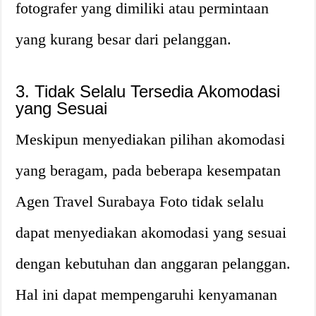
fotografer yang dimiliki atau permintaan
yang kurang besar dari pelanggan.
3. Tidak Selalu Tersedia Akomodasi
yang Sesuai
Meskipun menyediakan pilihan akomodasi
yang beragam, pada beberapa kesempatan
Agen Travel Surabaya Foto tidak selalu
dapat menyediakan akomodasi yang sesuai
dengan kebutuhan dan anggaran pelanggan.
Hal ini dapat mempengaruhi kenyamanan