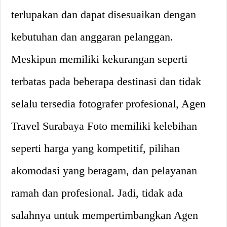
terlupakan dan dapat disesuaikan dengan
kebutuhan dan anggaran pelanggan.
Meskipun memiliki kekurangan seperti
terbatas pada beberapa destinasi dan tidak
selalu tersedia fotografer profesional, Agen
Travel Surabaya Foto memiliki kelebihan
seperti harga yang kompetitif, pilihan
akomodasi yang beragam, dan pelayanan
ramah dan profesional. Jadi, tidak ada
salahnya untuk mempertimbangkan Agen