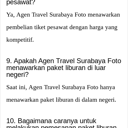
pesawat?
Ya, Agen Travel Surabaya Foto menawarkan
pembelian tiket pesawat dengan harga yang
kompetitif.
9. Apakah Agen Travel Surabaya Foto
menawarkan paket liburan di luar
negeri?
Saat ini, Agen Travel Surabaya Foto hanya
menawarkan paket liburan di dalam negeri.
10. Bagaimana caranya untuk
melakukan pemesanan paket liburan