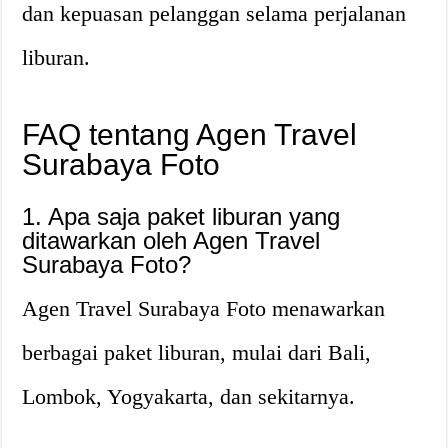
dan kepuasan pelanggan selama perjalanan
liburan.
FAQ tentang Agen Travel
Surabaya Foto
1. Apa saja paket liburan yang
ditawarkan oleh Agen Travel
Surabaya Foto?
Agen Travel Surabaya Foto menawarkan
berbagai paket liburan, mulai dari Bali,
Lombok, Yogyakarta, dan sekitarnya.