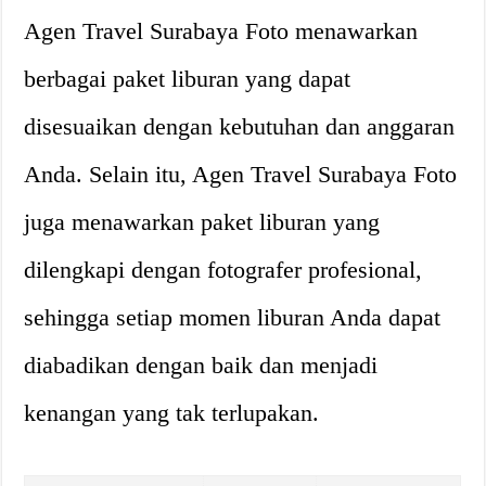
Agen Travel Surabaya Foto menawarkan
berbagai paket liburan yang dapat
disesuaikan dengan kebutuhan dan anggaran
Anda. Selain itu, Agen Travel Surabaya Foto
juga menawarkan paket liburan yang
dilengkapi dengan fotografer profesional,
sehingga setiap momen liburan Anda dapat
diabadikan dengan baik dan menjadi
kenangan yang tak terlupakan.