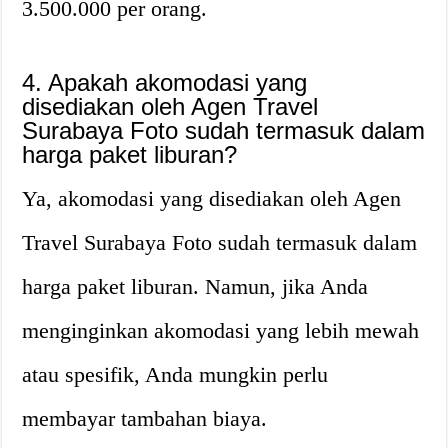
3.500.000 per orang.
4. Apakah akomodasi yang
disediakan oleh Agen Travel
Surabaya Foto sudah termasuk dalam
harga paket liburan?
Ya, akomodasi yang disediakan oleh Agen
Travel Surabaya Foto sudah termasuk dalam
harga paket liburan. Namun, jika Anda
menginginkan akomodasi yang lebih mewah
atau spesifik, Anda mungkin perlu
membayar tambahan biaya.