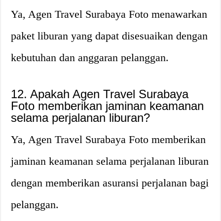
Ya, Agen Travel Surabaya Foto menawarkan
paket liburan yang dapat disesuaikan dengan
kebutuhan dan anggaran pelanggan.
12. Apakah Agen Travel Surabaya
Foto memberikan jaminan keamanan
selama perjalanan liburan?
Ya, Agen Travel Surabaya Foto memberikan
jaminan keamanan selama perjalanan liburan
dengan memberikan asuransi perjalanan bagi
pelanggan.