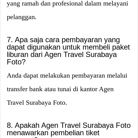
yang ramah dan profesional dalam melayani
pelanggan.
7. Apa saja cara pembayaran yang
dapat digunakan untuk membeli paket
liburan dari Agen Travel Surabaya
Foto?
Anda dapat melakukan pembayaran melalui
transfer bank atau tunai di kantor Agen
Travel Surabaya Foto.
8. Apakah Agen Travel Surabaya Foto
menawarkan pembelian tiket