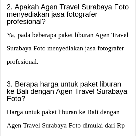
2. Apakah Agen Travel Surabaya Foto
menyediakan jasa fotografer
profesional?
Ya, pada beberapa paket liburan Agen Travel
Surabaya Foto menyediakan jasa fotografer
profesional.
3. Berapa harga untuk paket liburan
ke Bali dengan Agen Travel Surabaya
Foto?
Harga untuk paket liburan ke Bali dengan
Agen Travel Surabaya Foto dimulai dari Rp