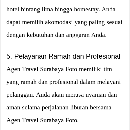
hotel bintang lima hingga homestay. Anda
dapat memilih akomodasi yang paling sesuai
dengan kebutuhan dan anggaran Anda.
5. Pelayanan Ramah dan Profesional
Agen Travel Surabaya Foto memiliki tim
yang ramah dan profesional dalam melayani
pelanggan. Anda akan merasa nyaman dan
aman selama perjalanan liburan bersama
Agen Travel Surabaya Foto.