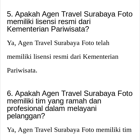
5. Apakah Agen Travel Surabaya Foto
memiliki lisensi resmi dari
Kementerian Pariwisata?
Ya, Agen Travel Surabaya Foto telah
memiliki lisensi resmi dari Kementerian
Pariwisata.
6. Apakah Agen Travel Surabaya Foto
memiliki tim yang ramah dan
profesional dalam melayani
pelanggan?
Ya, Agen Travel Surabaya Foto memiliki tim