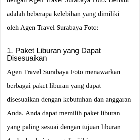
adalah beberapa kelebihan yang dimiliki
oleh Agen Travel Surabaya Foto:
1. Paket Liburan yang Dapat
Disesuaikan
Agen Travel Surabaya Foto menawarkan
berbagai paket liburan yang dapat
disesuaikan dengan kebutuhan dan anggaran
Anda. Anda dapat memilih paket liburan
yang paling sesuai dengan tujuan liburan