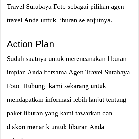
Travel Surabaya Foto sebagai pilihan agen
travel Anda untuk liburan selanjutnya.
Action Plan
Sudah saatnya untuk merencanakan liburan
impian Anda bersama Agen Travel Surabaya
Foto. Hubungi kami sekarang untuk
mendapatkan informasi lebih lanjut tentang
paket liburan yang kami tawarkan dan
diskon menarik untuk liburan Anda