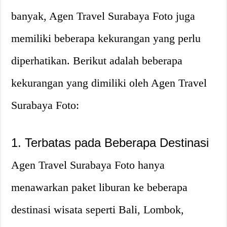
banyak, Agen Travel Surabaya Foto juga
memiliki beberapa kekurangan yang perlu
diperhatikan. Berikut adalah beberapa
kekurangan yang dimiliki oleh Agen Travel
Surabaya Foto:
1. Terbatas pada Beberapa Destinasi
Agen Travel Surabaya Foto hanya
menawarkan paket liburan ke beberapa
destinasi wisata seperti Bali, Lombok,