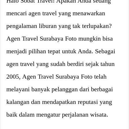
Halo Sobat Travel! Apakah Anda sedang
mencari agen travel yang menawarkan
pengalaman liburan yang tak terlupakan?
Agen Travel Surabaya Foto mungkin bisa
menjadi pilihan tepat untuk Anda. Sebagai
agen travel yang sudah berdiri sejak tahun
2005, Agen Travel Surabaya Foto telah
melayani banyak pelanggan dari berbagai
kalangan dan mendapatkan reputasi yang
baik dalam mengatur perjalanan wisata.