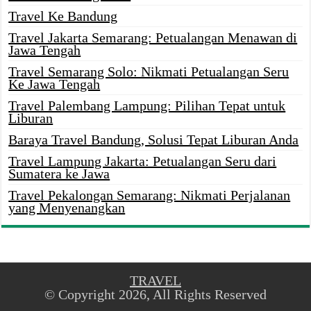
Travel Ke Bandung
Travel Jakarta Semarang: Petualangan Menawan di
Jawa Tengah
Travel Semarang Solo: Nikmati Petualangan Seru
Ke Jawa Tengah
Travel Palembang Lampung: Pilihan Tepat untuk
Liburan
Baraya Travel Bandung, Solusi Tepat Liburan Anda
Travel Lampung Jakarta: Petualangan Seru dari
Sumatera ke Jawa
Travel Pekalongan Semarang: Nikmati Perjalanan
yang Menyenangkan
TRAVEL
© Copyright 2026, All Rights Reserved