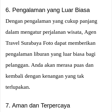
6. Pengalaman yang Luar Biasa
Dengan pengalaman yang cukup panjang
dalam mengatur perjalanan wisata, Agen
Travel Surabaya Foto dapat memberikan
pengalaman liburan yang luar biasa bagi
pelanggan. Anda akan merasa puas dan
kembali dengan kenangan yang tak
terlupakan.
7. Aman dan Terpercaya