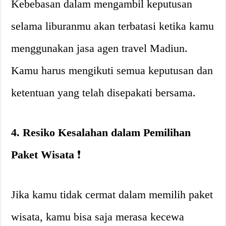
Kebebasan dalam mengambil keputusan
selama liburanmu akan terbatasi ketika kamu
menggunakan jasa agen travel Madiun.
Kamu harus mengikuti semua keputusan dan
ketentuan yang telah disepakati bersama.
4. Resiko Kesalahan dalam Pemilihan
Paket Wisata
❗
Jika kamu tidak cermat dalam memilih paket
wisata, kamu bisa saja merasa kecewa