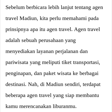
Sebelum berbicara lebih lanjut tentang agen
travel Madiun, kita perlu memahami pada
prinsipnya apa itu agen travel. Agen travel
adalah sebuah perusahaan yang
menyediakan layanan perjalanan dan
pariwisata yang meliputi tiket transportasi,
penginapan, dan paket wisata ke berbagai
destinasi. Nah, di Madiun sendiri, terdapat
beberapa agen travel yang siap membantu
kamu merencanakan liburanmu.