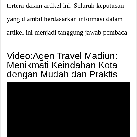
tertera dalam artikel ini. Seluruh keputusan
yang diambil berdasarkan informasi dalam
artikel ini menjadi tanggung jawab pembaca.
Video:Agen Travel Madiun:
Menikmati Keindahan Kota
dengan Mudah dan Praktis