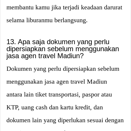
membantu kamu jika terjadi keadaan darurat
selama liburanmu berlangsung.
13. Apa saja dokumen yang perlu
dipersiapkan sebelum menggunakan
jasa agen travel Madiun?
Dokumen yang perlu dipersiapkan sebelum
menggunakan jasa agen travel Madiun
antara lain tiket transportasi, paspor atau
KTP, uang cash dan kartu kredit, dan
dokumen lain yang diperlukan sesuai dengan