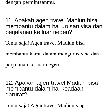
dengan permintaanmu.
11. Apakah agen travel Madiun bisa
membantu dalam hal urusan visa dan
perjalanan ke luar negeri?
Tentu saja! Agen travel Madiun bisa
membantu kamu dalam mengurus visa dan
perjalanan ke luar negeri
12. Apakah agen travel Madiun bisa
membantu dalam hal keadaan
darurat?
Tentu saja! Agen travel Madiun siap