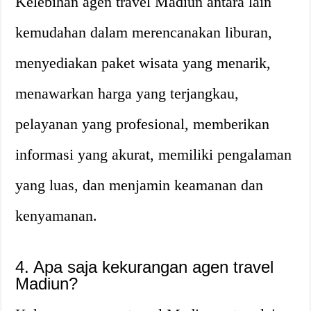
Kelebihan agen travel Madiun antara lain
kemudahan dalam merencanakan liburan,
menyediakan paket wisata yang menarik,
menawarkan harga yang terjangkau,
pelayanan yang profesional, memberikan
informasi yang akurat, memiliki pengalaman
yang luas, dan menjamin keamanan dan
kenyamanan.
4. Apa saja kekurangan agen travel
Madiun?