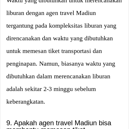
Waktu yang dibutuhkan untuk merencanakan
liburan dengan agen travel Madiun
tergantung pada kompleksitas liburan yang
direncanakan dan waktu yang dibutuhkan
untuk memesan tiket transportasi dan
penginapan. Namun, biasanya waktu yang
dibutuhkan dalam merencanakan liburan
adalah sekitar 2-3 minggu sebelum
keberangkatan.
9. Apakah agen travel Madiun bisa