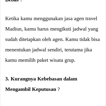
Ketika kamu menggunakan jasa agen travel
Madiun, kamu harus mengikuti jadwal yang
sudah ditetapkan oleh agen. Kamu tidak bisa
menentukan jadwal sendiri, terutama jika
kamu memilih paket wisata grup.
3. Kurangnya Kebebasan dalam
Mengambil Keputusan
?