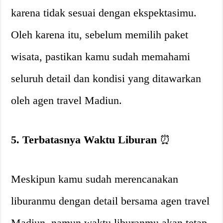
karena tidak sesuai dengan ekspektasimu.
Oleh karena itu, sebelum memilih paket
wisata, pastikan kamu sudah memahami
seluruh detail dan kondisi yang ditawarkan
oleh agen travel Madiun.
5. Terbatasnya Waktu Liburan
⏰
Meskipun kamu sudah merencanakan
liburanmu dengan detail bersama agen travel
Madiun, namun waktu liburanmu akan tetap