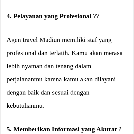
4. Pelayanan yang Profesional
?‍?
Agen travel Madiun memiliki staf yang
profesional dan terlatih. Kamu akan merasa
lebih nyaman dan tenang dalam
perjalananmu karena kamu akan dilayani
dengan baik dan sesuai dengan
kebutuhanmu.
5. Memberikan Informasi yang Akurat
?