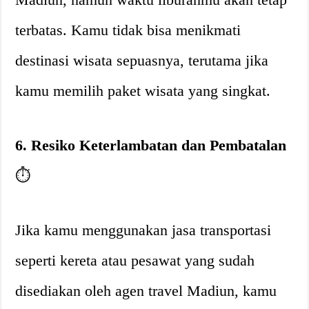
terbatas. Kamu tidak bisa menikmati
destinasi wisata sepuasnya, terutama jika
kamu memilih paket wisata yang singkat.
6. Resiko Keterlambatan dan Pembatalan
⏱️
Jika kamu menggunakan jasa transportasi
seperti kereta atau pesawat yang sudah
disediakan oleh agen travel Madiun, kamu