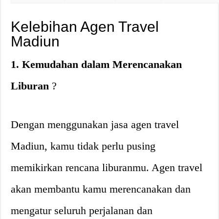
Kelebihan Agen Travel
Madiun
1. Kemudahan dalam Merencanakan
Liburan
?️
Dengan menggunakan jasa agen travel
Madiun, kamu tidak perlu pusing
memikirkan rencana liburanmu. Agen travel
akan membantu kamu merencanakan dan
mengatur seluruh perjalanan dan