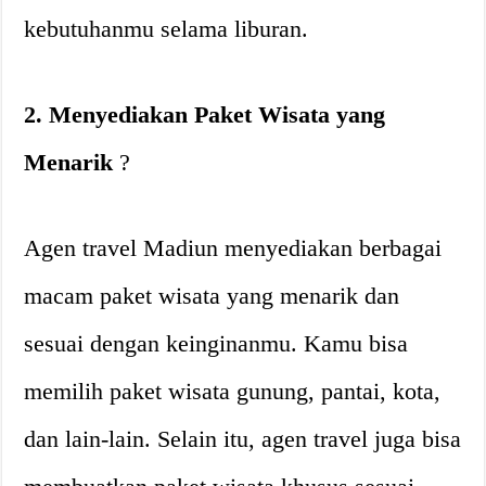
kebutuhanmu selama liburan.
2. Menyediakan Paket Wisata yang
Menarik
?
Agen travel Madiun menyediakan berbagai
macam paket wisata yang menarik dan
sesuai dengan keinginanmu. Kamu bisa
memilih paket wisata gunung, pantai, kota,
dan lain-lain. Selain itu, agen travel juga bisa