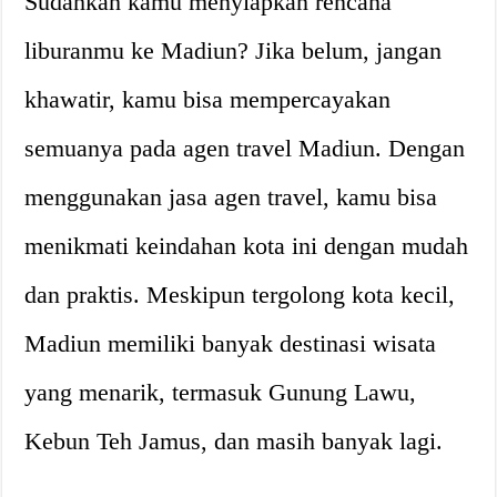
Sudahkah kamu menyiapkan rencana
liburanmu ke Madiun? Jika belum, jangan
khawatir, kamu bisa mempercayakan
semuanya pada agen travel Madiun. Dengan
menggunakan jasa agen travel, kamu bisa
menikmati keindahan kota ini dengan mudah
dan praktis. Meskipun tergolong kota kecil,
Madiun memiliki banyak destinasi wisata
yang menarik, termasuk Gunung Lawu,
Kebun Teh Jamus, dan masih banyak lagi.