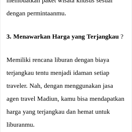
membuatkan paket wisata khusus sesuai
dengan permintaanmu.
3. Menawarkan Harga yang Terjangkau
?
Memiliki rencana liburan dengan biaya
terjangkau tentu menjadi idaman setiap
traveler. Nah, dengan menggunakan jasa
agen travel Madiun, kamu bisa mendapatkan
harga yang terjangkau dan hemat untuk
liburanmu.