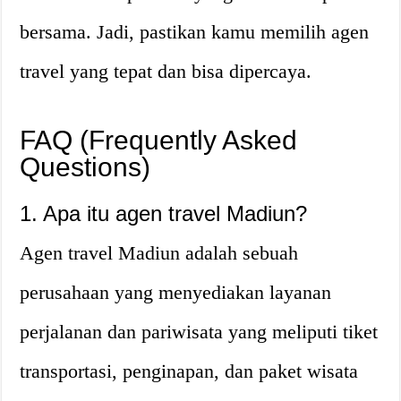
bersama. Jadi, pastikan kamu memilih agen
travel yang tepat dan bisa dipercaya.
FAQ (Frequently Asked
Questions)
1. Apa itu agen travel Madiun?
Agen travel Madiun adalah sebuah
perusahaan yang menyediakan layanan
perjalanan dan pariwisata yang meliputi tiket
transportasi, penginapan, dan paket wisata