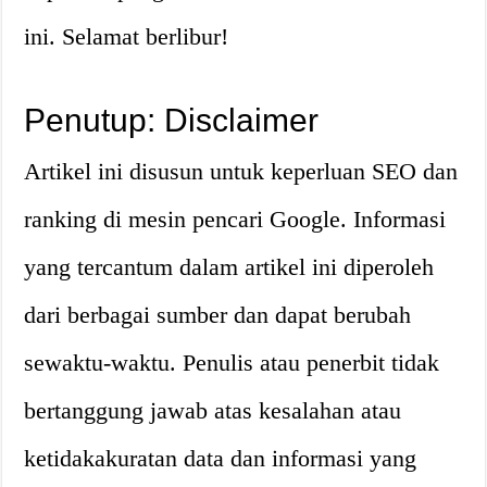
ini. Selamat berlibur!
Penutup: Disclaimer
Artikel ini disusun untuk keperluan SEO dan
ranking di mesin pencari Google. Informasi
yang tercantum dalam artikel ini diperoleh
dari berbagai sumber dan dapat berubah
sewaktu-waktu. Penulis atau penerbit tidak
bertanggung jawab atas kesalahan atau
ketidakakuratan data dan informasi yang