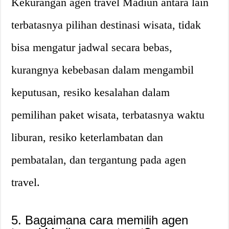
Kekurangan agen travel Madiun antara lain
terbatasnya pilihan destinasi wisata, tidak
bisa mengatur jadwal secara bebas,
kurangnya kebebasan dalam mengambil
keputusan, resiko kesalahan dalam
pemilihan paket wisata, terbatasnya waktu
liburan, resiko keterlambatan dan
pembatalan, dan tergantung pada agen
travel.
5. Bagaimana cara memilih agen