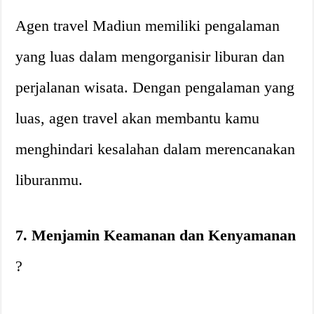
Agen travel Madiun memiliki pengalaman
yang luas dalam mengorganisir liburan dan
perjalanan wisata. Dengan pengalaman yang
luas, agen travel akan membantu kamu
menghindari kesalahan dalam merencanakan
liburanmu.
7. Menjamin Keamanan dan Kenyamanan
?️