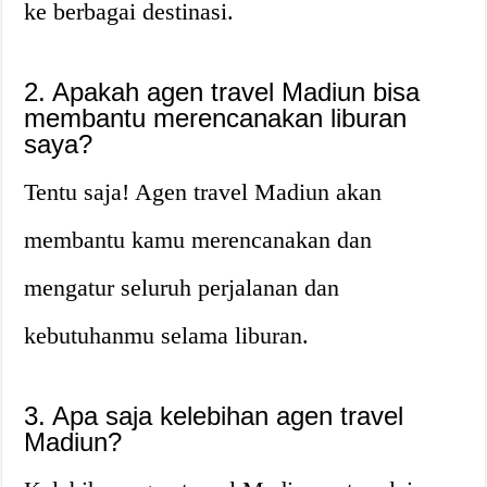
ke berbagai destinasi.
2. Apakah agen travel Madiun bisa
membantu merencanakan liburan
saya?
Tentu saja! Agen travel Madiun akan
membantu kamu merencanakan dan
mengatur seluruh perjalanan dan
kebutuhanmu selama liburan.
3. Apa saja kelebihan agen travel
Madiun?