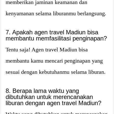
memberikan jaminan keamanan dan
kenyamanan selama liburanmu berlangsung.
7. Apakah agen travel Madiun bisa
membantu memfasilitasi penginapan?
Tentu saja! Agen travel Madiun bisa
membantu kamu mencari penginapan yang
sesuai dengan kebutuhanmu selama liburan.
8. Berapa lama waktu yang
dibutuhkan untuk merencanakan
liburan dengan agen travel Madiun?