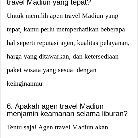
travel Madiun yang tepat?
Untuk memilih agen travel Madiun yang
tepat, kamu perlu memperhatikan beberapa
hal seperti reputasi agen, kualitas pelayanan,
harga yang ditawarkan, dan ketersediaan
paket wisata yang sesuai dengan
keinginanmu.
6. Apakah agen travel Madiun
menjamin keamanan selama liburan?
Tentu saja! Agen travel Madiun akan