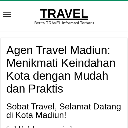
TRAVEL
Berita TRAVEL Informasi Terbaru
Agen Travel Madiun:
Menikmati Keindahan
Kota dengan Mudah
dan Praktis
Sobat Travel, Selamat Datang
di Kota Madiun!