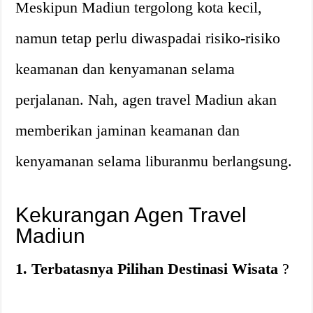
Meskipun Madiun tergolong kota kecil,
namun tetap perlu diwaspadai risiko-risiko
keamanan dan kenyamanan selama
perjalanan. Nah, agen travel Madiun akan
memberikan jaminan keamanan dan
kenyamanan selama liburanmu berlangsung.
Kekurangan Agen Travel
Madiun
1. Terbatasnya Pilihan Destinasi Wisata
?