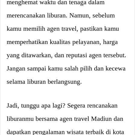
menghemat waktu dan tenaga dalam
merencanakan liburan. Namun, sebelum
kamu memilih agen travel, pastikan kamu
memperhatikan kualitas pelayanan, harga
yang ditawarkan, dan reputasi agen tersebut.
Jangan sampai kamu salah pilih dan kecewa
selama liburan berlangsung.
Jadi, tunggu apa lagi? Segera rencanakan
liburanmu bersama agen travel Madiun dan
dapatkan pengalaman wisata terbaik di kota