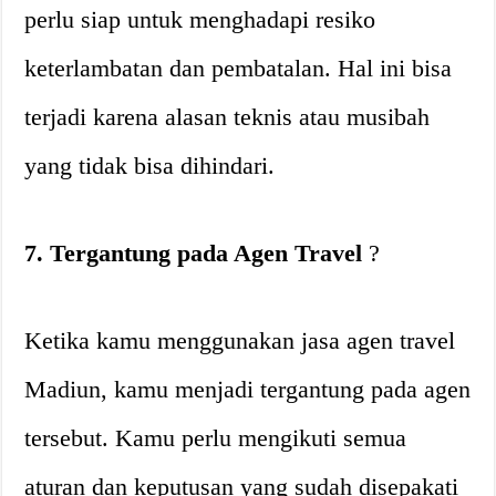
perlu siap untuk menghadapi resiko
keterlambatan dan pembatalan. Hal ini bisa
terjadi karena alasan teknis atau musibah
yang tidak bisa dihindari.
7. Tergantung pada Agen Travel
?
Ketika kamu menggunakan jasa agen travel
Madiun, kamu menjadi tergantung pada agen
tersebut. Kamu perlu mengikuti semua
aturan dan keputusan yang sudah disepakati