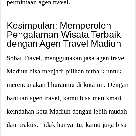
permintaan agen travel.
Kesimpulan: Memperoleh
Pengalaman Wisata Terbaik
dengan Agen Travel Madiun
Sobat Travel, menggunakan jasa agen travel
Madiun bisa menjadi pilihan terbaik untuk
merencanakan liburanmu di kota ini. Dengan
bantuan agen travel, kamu bisa menikmati
keindahan kota Madiun dengan lebih mudah
dan praktis. Tidak hanya itu, kamu juga bisa