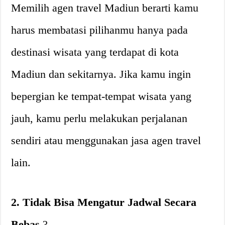
Memilih agen travel Madiun berarti kamu
harus membatasi pilihanmu hanya pada
destinasi wisata yang terdapat di kota
Madiun dan sekitarnya. Jika kamu ingin
bepergian ke tempat-tempat wisata yang
jauh, kamu perlu melakukan perjalanan
sendiri atau menggunakan jasa agen travel
lain.
2. Tidak Bisa Mengatur Jadwal Secara
Bebas
?