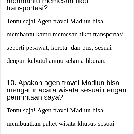
membantu memesan tiket
transportasi?
Tentu saja! Agen travel Madiun bisa
membantu kamu memesan tiket transportasi
seperti pesawat, kereta, dan bus, sesuai
dengan kebutuhanmu selama liburan.
10. Apakah agen travel Madiun bisa
mengatur acara wisata sesuai dengan
permintaan saya?
Tentu saja! Agen travel Madiun bisa
membuatkan paket wisata khusus sesuai