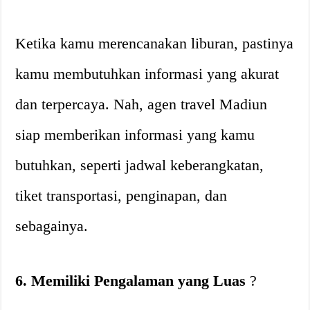
Ketika kamu merencanakan liburan, pastinya
kamu membutuhkan informasi yang akurat
dan terpercaya. Nah, agen travel Madiun
siap memberikan informasi yang kamu
butuhkan, seperti jadwal keberangkatan,
tiket transportasi, penginapan, dan
sebagainya.
6. Memiliki Pengalaman yang Luas
?