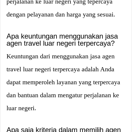
perjalanan ke luar negeri yang tepercaya
dengan pelayanan dan harga yang sesuai.
Apa keuntungan menggunakan jasa
agen travel luar negeri terpercaya?
Keuntungan dari menggunakan jasa agen
travel luar negeri terpercaya adalah Anda
dapat memperoleh layanan yang terpercaya
dan bantuan dalam mengatur perjalanan ke
luar negeri.
Apa saja kriteria dalam memilih agen