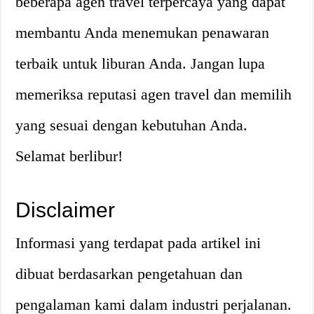
beberapa agen travel terpercaya yang dapat
membantu Anda menemukan penawaran
terbaik untuk liburan Anda. Jangan lupa
memeriksa reputasi agen travel dan memilih
yang sesuai dengan kebutuhan Anda.
Selamat berlibur!
Disclaimer
Informasi yang terdapat pada artikel ini
dibuat berdasarkan pengetahuan dan
pengalaman kami dalam industri perjalanan.