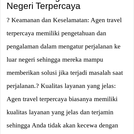
Negeri Terpercaya
? Keamanan dan Keselamatan: Agen travel
terpercaya memiliki pengetahuan dan
pengalaman dalam mengatur perjalanan ke
luar negeri sehingga mereka mampu
memberikan solusi jika terjadi masalah saat
perjalanan.? Kualitas layanan yang jelas:
Agen travel terpercaya biasanya memiliki
kualitas layanan yang jelas dan terjamin
sehingga Anda tidak akan kecewa dengan