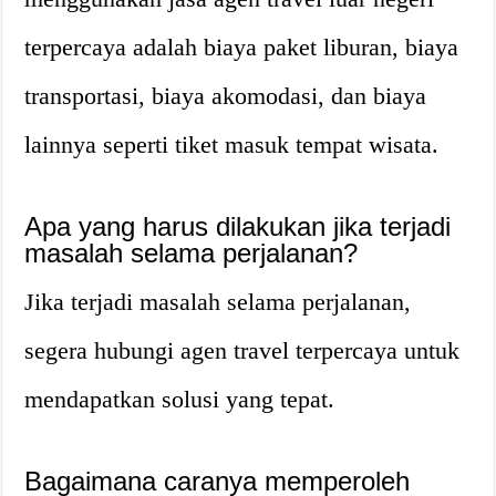
terpercaya adalah biaya paket liburan, biaya
transportasi, biaya akomodasi, dan biaya
lainnya seperti tiket masuk tempat wisata.
Apa yang harus dilakukan jika terjadi
masalah selama perjalanan?
Jika terjadi masalah selama perjalanan,
segera hubungi agen travel terpercaya untuk
mendapatkan solusi yang tepat.
Bagaimana caranya memperoleh