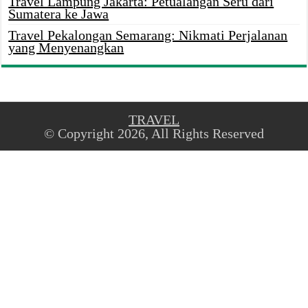
Travel Lampung Jakarta: Petualangan Seru dari
Sumatera ke Jawa
Travel Pekalongan Semarang: Nikmati Perjalanan
yang Menyenangkan
TRAVEL
© Copyright 2026, All Rights Reserved