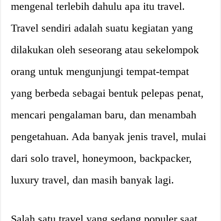
mengenal terlebih dahulu apa itu travel.
Travel sendiri adalah suatu kegiatan yang
dilakukan oleh seseorang atau sekelompok
orang untuk mengunjungi tempat-tempat
yang berbeda sebagai bentuk pelepas penat,
mencari pengalaman baru, dan menambah
pengetahuan. Ada banyak jenis travel, mulai
dari solo travel, honeymoon, backpacker,
luxury travel, dan masih banyak lagi.
Salah satu travel yang sedang populer saat