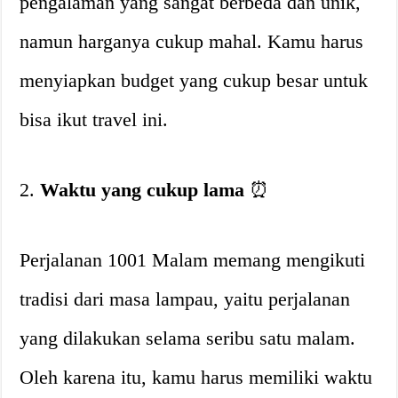
pengalaman yang sangat berbeda dan unik,
namun harganya cukup mahal. Kamu harus
menyiapkan budget yang cukup besar untuk
bisa ikut travel ini.
2.
Waktu yang cukup lama
⏰
Perjalanan 1001 Malam memang mengikuti
tradisi dari masa lampau, yaitu perjalanan
yang dilakukan selama seribu satu malam.
Oleh karena itu, kamu harus memiliki waktu