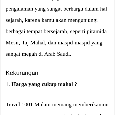
pengalaman yang sangat berharga dalam hal
sejarah, karena kamu akan mengunjungi
berbagai tempat bersejarah, seperti piramida
Mesir, Taj Mahal, dan masjid-masjid yang
sangat megah di Arab Saudi.
Kekurangan
1.
Harga yang cukup mahal
?
Travel 1001 Malam memang memberikanmu