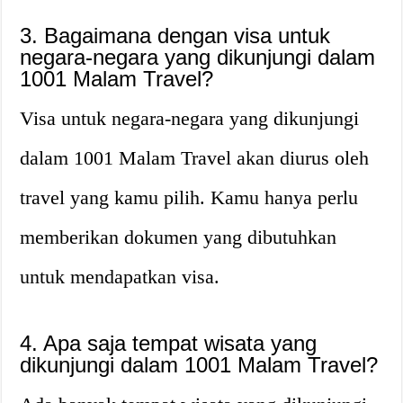
3. Bagaimana dengan visa untuk
negara-negara yang dikunjungi dalam
1001 Malam Travel?
Visa untuk negara-negara yang dikunjungi
dalam 1001 Malam Travel akan diurus oleh
travel yang kamu pilih. Kamu hanya perlu
memberikan dokumen yang dibutuhkan
untuk mendapatkan visa.
4. Apa saja tempat wisata yang
dikunjungi dalam 1001 Malam Travel?