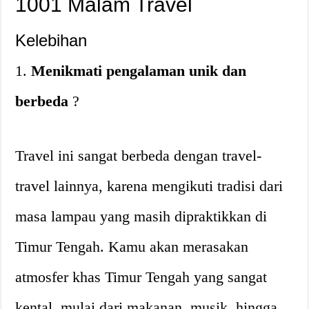
1001 Malam Travel
Kelebihan
1.
Menikmati pengalaman unik dan
berbeda
?
Travel ini sangat berbeda dengan travel-
travel lainnya, karena mengikuti tradisi dari
masa lampau yang masih dipraktikkan di
Timur Tengah. Kamu akan merasakan
atmosfer khas Timur Tengah yang sangat
kental, mulai dari makanan, musik, hingga