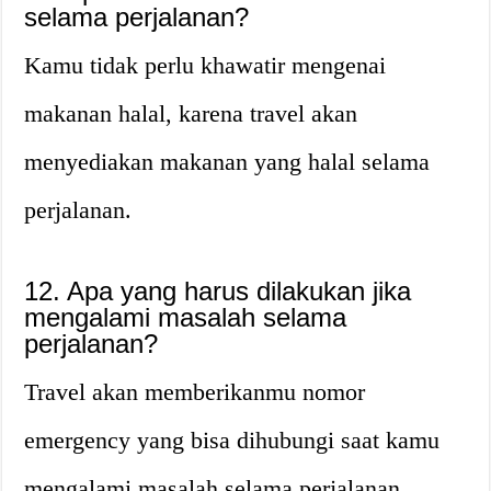
selama perjalanan?
Kamu tidak perlu khawatir mengenai
makanan halal, karena travel akan
menyediakan makanan yang halal selama
perjalanan.
12. Apa yang harus dilakukan jika
mengalami masalah selama
perjalanan?
Travel akan memberikanmu nomor
emergency yang bisa dihubungi saat kamu
mengalami masalah selama perjalanan.