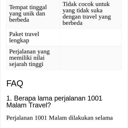
Tidak cocok untuk
Tempat tinggal
yang tidak suka
yang unik dan
dengan travel yang
berbeda
berbeda
Paket travel
lengkap
Perjalanan yang
memiliki nilai
sejarah tinggi
FAQ
1. Berapa lama perjalanan 1001
Malam Travel?
Perjalanan 1001 Malam dilakukan selama