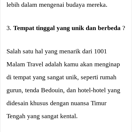
lebih dalam mengenai budaya mereka.
3.
Tempat tinggal yang unik dan berbeda
?
Salah satu hal yang menarik dari 1001
Malam Travel adalah kamu akan menginap
di tempat yang sangat unik, seperti rumah
gurun, tenda Bedouin, dan hotel-hotel yang
didesain khusus dengan nuansa Timur
Tengah yang sangat kental.