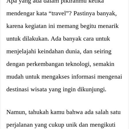
Apa yang ada dalam pikiranmu ketika
mendengar kata “travel”? Pastinya banyak,
karena kegiatan ini memang begitu menarik
untuk dilakukan. Ada banyak cara untuk
menjelajahi keindahan dunia, dan seiring
dengan perkembangan teknologi, semakin
mudah untuk mengakses informasi mengenai
destinasi wisata yang ingin dikunjungi.
Namun, tahukah kamu bahwa ada salah satu
perjalanan yang cukup unik dan mengikuti