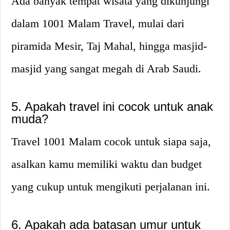
Ada banyak tempat wisata yang dikunjungi
dalam 1001 Malam Travel, mulai dari
piramida Mesir, Taj Mahal, hingga masjid-
masjid yang sangat megah di Arab Saudi.
5. Apakah travel ini cocok untuk anak
muda?
Travel 1001 Malam cocok untuk siapa saja,
asalkan kamu memiliki waktu dan budget
yang cukup untuk mengikuti perjalanan ini.
6. Apakah ada batasan umur untuk