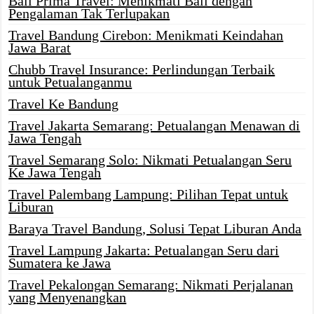
Bali Prima Travel: Menikmati Bali dengan
Pengalaman Tak Terlupakan
Travel Bandung Cirebon: Menikmati Keindahan
Jawa Barat
Chubb Travel Insurance: Perlindungan Terbaik
untuk Petualanganmu
Travel Ke Bandung
Travel Jakarta Semarang: Petualangan Menawan di
Jawa Tengah
Travel Semarang Solo: Nikmati Petualangan Seru
Ke Jawa Tengah
Travel Palembang Lampung: Pilihan Tepat untuk
Liburan
Baraya Travel Bandung, Solusi Tepat Liburan Anda
Travel Lampung Jakarta: Petualangan Seru dari
Sumatera ke Jawa
Travel Pekalongan Semarang: Nikmati Perjalanan
yang Menyenangkan