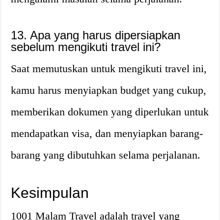
13. Apa yang harus dipersiapkan
sebelum mengikuti travel ini?
Saat memutuskan untuk mengikuti travel ini,
kamu harus menyiapkan budget yang cukup,
memberikan dokumen yang diperlukan untuk
mendapatkan visa, dan menyiapkan barang-
barang yang dibutuhkan selama perjalanan.
Kesimpulan
1001 Malam Travel adalah travel yang