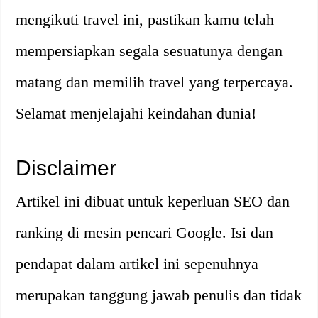
mengikuti travel ini, pastikan kamu telah
mempersiapkan segala sesuatunya dengan
matang dan memilih travel yang terpercaya.
Selamat menjelajahi keindahan dunia!
Disclaimer
Artikel ini dibuat untuk keperluan SEO dan
ranking di mesin pencari Google. Isi dan
pendapat dalam artikel ini sepenuhnya
merupakan tanggung jawab penulis dan tidak