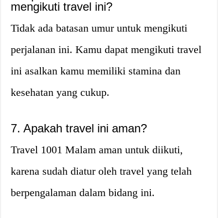
mengikuti travel ini?
Tidak ada batasan umur untuk mengikuti
perjalanan ini. Kamu dapat mengikuti travel
ini asalkan kamu memiliki stamina dan
kesehatan yang cukup.
7. Apakah travel ini aman?
Travel 1001 Malam aman untuk diikuti,
karena sudah diatur oleh travel yang telah
berpengalaman dalam bidang ini.