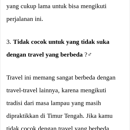
yang cukup lama untuk bisa mengikuti
perjalanan ini.
3.
Tidak cocok untuk yang tidak suka
dengan travel yang berbeda
?‍♂️
Travel ini memang sangat berbeda dengan
travel-travel lainnya, karena mengikuti
tradisi dari masa lampau yang masih
dipraktikkan di Timur Tengah. Jika kamu
tidak cocok dengan travel yang berbeda,