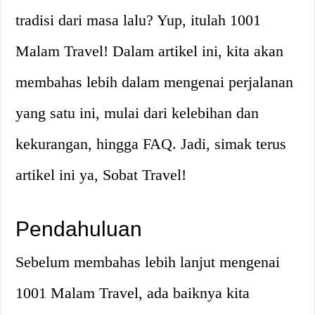
tradisi dari masa lalu? Yup, itulah 1001
Malam Travel! Dalam artikel ini, kita akan
membahas lebih dalam mengenai perjalanan
yang satu ini, mulai dari kelebihan dan
kekurangan, hingga FAQ. Jadi, simak terus
artikel ini ya, Sobat Travel!
Pendahuluan
Sebelum membahas lebih lanjut mengenai
1001 Malam Travel, ada baiknya kita