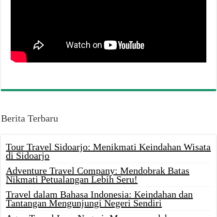
Berita Terbaru
Tour Travel Sidoarjo: Menikmati Keindahan Wisata
di Sidoarjo
Adventure Travel Company: Mendobrak Batas
Nikmati Petualangan Lebih Seru!
Travel dalam Bahasa Indonesia: Keindahan dan
Tantangan Mengunjungi Negeri Sendiri