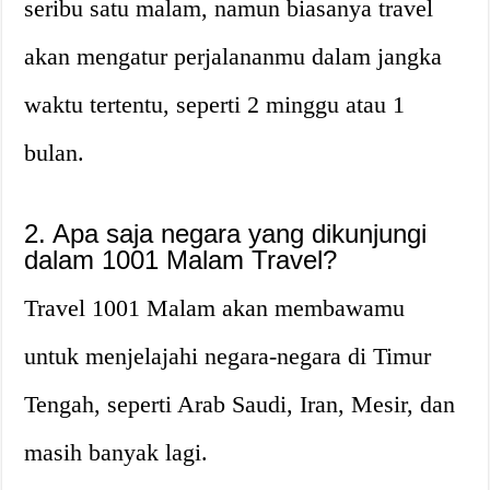
seribu satu malam, namun biasanya travel
akan mengatur perjalananmu dalam jangka
waktu tertentu, seperti 2 minggu atau 1
bulan.
2. Apa saja negara yang dikunjungi
dalam 1001 Malam Travel?
Travel 1001 Malam akan membawamu
untuk menjelajahi negara-negara di Timur
Tengah, seperti Arab Saudi, Iran, Mesir, dan
masih banyak lagi.