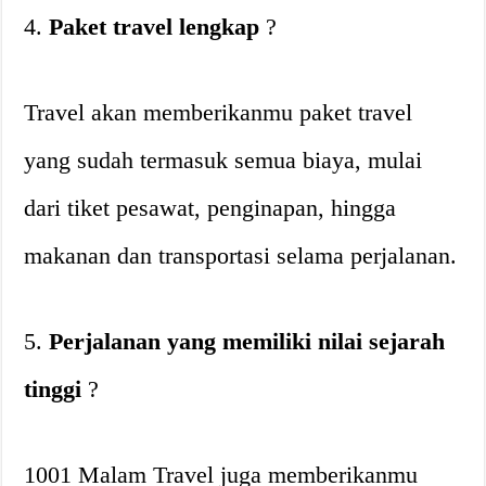
4.
Paket travel lengkap
?
Travel akan memberikanmu paket travel
yang sudah termasuk semua biaya, mulai
dari tiket pesawat, penginapan, hingga
makanan dan transportasi selama perjalanan.
5.
Perjalanan yang memiliki nilai sejarah
tinggi
?
1001 Malam Travel juga memberikanmu