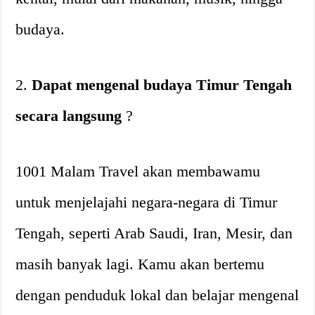
budaya.
2.
Dapat mengenal budaya Timur Tengah
secara langsung
?
1001 Malam Travel akan membawamu
untuk menjelajahi negara-negara di Timur
Tengah, seperti Arab Saudi, Iran, Mesir, dan
masih banyak lagi. Kamu akan bertemu
dengan penduduk lokal dan belajar mengenal