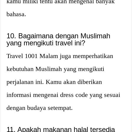
kamu miliki tentu akan mengenal banyak
bahasa.
10. Bagaimana dengan Muslimah
yang mengikuti travel ini?
Travel 1001 Malam juga memperhatikan
kebutuhan Muslimah yang mengikuti
perjalanan ini. Kamu akan diberikan
informasi mengenai dress code yang sesuai
dengan budaya setempat.
11. Apakah makanan halal tersedia