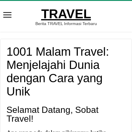
TRAVEL
Berita TRAVEL Informasi Terbaru
1001 Malam Travel:
Menjelajahi Dunia
dengan Cara yang
Unik
Selamat Datang, Sobat
Travel!