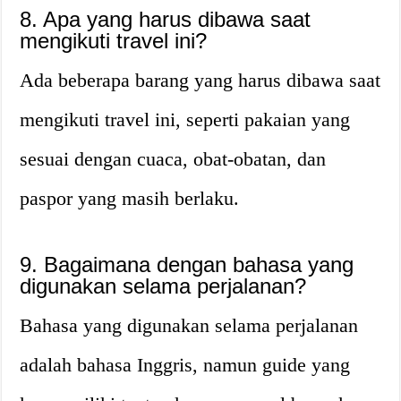
8. Apa yang harus dibawa saat
mengikuti travel ini?
Ada beberapa barang yang harus dibawa saat
mengikuti travel ini, seperti pakaian yang
sesuai dengan cuaca, obat-obatan, dan
paspor yang masih berlaku.
9. Bagaimana dengan bahasa yang
digunakan selama perjalanan?
Bahasa yang digunakan selama perjalanan
adalah bahasa Inggris, namun guide yang