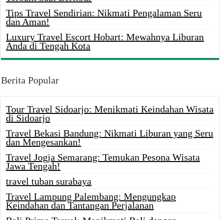
Tips Travel Sendirian: Nikmati Pengalaman Seru
dan Aman!
Luxury Travel Escort Hobart: Mewahnya Liburan
Anda di Tengah Kota
Berita Popular
Tour Travel Sidoarjo: Menikmati Keindahan Wisata
di Sidoarjo
Travel Bekasi Bandung: Nikmati Liburan yang Seru
dan Mengesankan!
Travel Jogja Semarang: Temukan Pesona Wisata
Jawa Tengah!
travel tuban surabaya
Travel Lampung Palembang: Mengungkap
Keindahan dan Tantangan Perjalanan