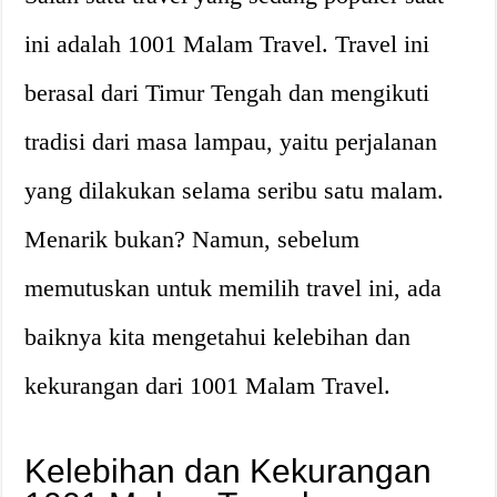
ini adalah 1001 Malam Travel. Travel ini
berasal dari Timur Tengah dan mengikuti
tradisi dari masa lampau, yaitu perjalanan
yang dilakukan selama seribu satu malam.
Menarik bukan? Namun, sebelum
memutuskan untuk memilih travel ini, ada
baiknya kita mengetahui kelebihan dan
kekurangan dari 1001 Malam Travel.
Kelebihan dan Kekurangan