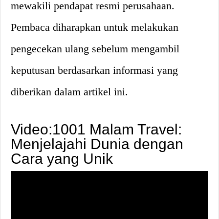
mewakili pendapat resmi perusahaan.
Pembaca diharapkan untuk melakukan
pengecekan ulang sebelum mengambil
keputusan berdasarkan informasi yang
diberikan dalam artikel ini.
Video:1001 Malam Travel:
Menjelajahi Dunia dengan
Cara yang Unik