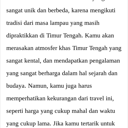
sangat unik dan berbeda, karena mengikuti
tradisi dari masa lampau yang masih
dipraktikkan di Timur Tengah. Kamu akan
merasakan atmosfer khas Timur Tengah yang
sangat kental, dan mendapatkan pengalaman
yang sangat berharga dalam hal sejarah dan
budaya. Namun, kamu juga harus
memperhatikan kekurangan dari travel ini,
seperti harga yang cukup mahal dan waktu
yang cukup lama. Jika kamu tertarik untuk