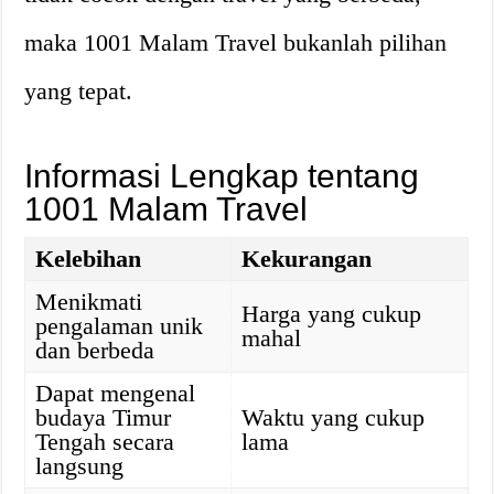
maka 1001 Malam Travel bukanlah pilihan
yang tepat.
Informasi Lengkap tentang
1001 Malam Travel
Kelebihan
Kekurangan
Menikmati
Harga yang cukup
pengalaman unik
mahal
dan berbeda
Dapat mengenal
budaya Timur
Waktu yang cukup
Tengah secara
lama
langsung